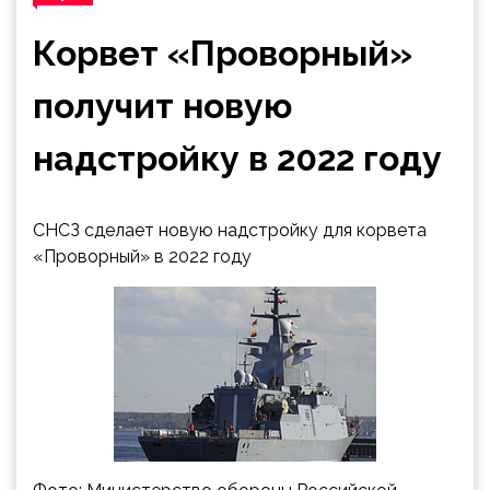
Корвет «Проворный»
получит новую
надстройку в 2022 году
СНСЗ сделает новую надстройку для корвета
«Проворный» в 2022 году