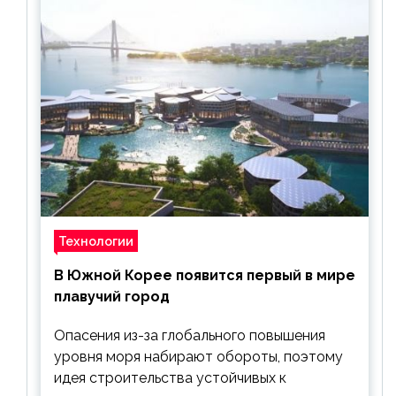
Технологии
В Южной Корее появится первый в мире
плавучий город
Опасения из-за глобального повышения
уровня моря набирают обороты, поэтому
идея строительства устойчивых к