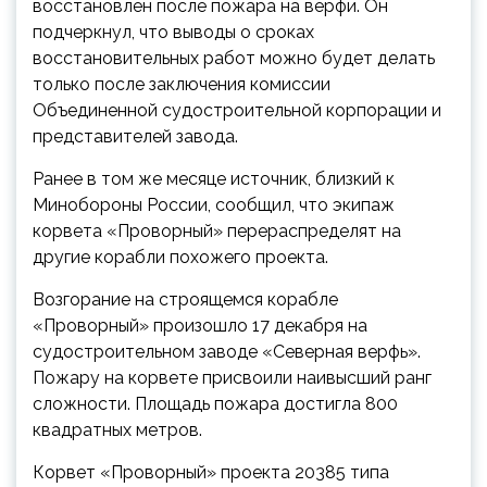
восстановлен после пожара на верфи. Он
подчеркнул, что выводы о сроках
восстановительных работ можно будет делать
только после заключения комиссии
Объединенной судостроительной корпорации и
представителей завода.
Ранее в том же месяце источник, близкий к
Минобороны России, сообщил, что экипаж
корвета «Проворный» перераспределят на
другие корабли похожего проекта.
Возгорание на строящемся корабле
«Проворный» произошло 17 декабря на
судостроительном заводе «Северная верфь».
Пожару на корвете присвоили наивысший ранг
сложности. Площадь пожара достигла 800
квадратных метров.
Корвет «Проворный» проекта 20385 типа