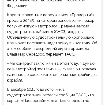
Фото: Министерство обороны Российской
Федерации
Корвет с ракетным вооружением «Проворный»
проекта 20385, на котором ранее возник пожар,
получит новую надстройку. Средне-Невский
судостроительный завод (СНСЗ, входит в
Объединенную судостроительную корпорацию)
планирует поставить надстройку в 2022 году. Об
этом сообщил генеральный директор завода
Владимир Середохо, передает ТАСС.
«Мы контракт заключили и в этом году, я думаю,
ее [надстройку] поставим», — сказал он, отвечая
на вопрос о сроках изготовления надстройки для
корабля.
В декабре 2021 года источник в
судостроительной отрасли сообщил ТАСС, что
корвет «Проворный» может быть полностью