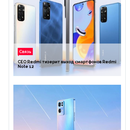
Связь
CEO Redmi тизерит выход смартфонов Redmi
Note 12