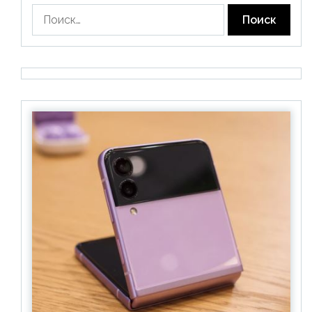
Найти: