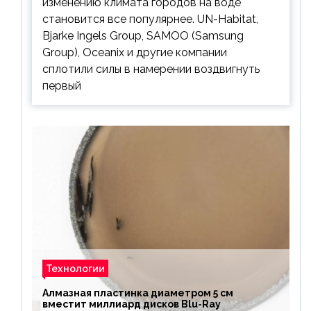
изменению климата городов на воде
становится все популярнее. UN-Habitat,
Bjarke Ingels Group, SAMOO (Samsung
Group), Oceanix и другие компании
сплотили силы в намерении воздвигнуть
первый
Технологии
Алмазная пластинка диаметром 5 см
вместит миллиард дисков Blu-Ray