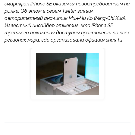
смартфон iPhone SE оказался невостребованным на
рынке. Об этом в своем Twitter заявил
авторитетный аналитик Мин-Чи Ко (Ming-Chi Kuo).
Известный инсайдер отметил, что iPhone SE
третьего поколения доступны практически во всех
регионах мира, где организована официальная […]