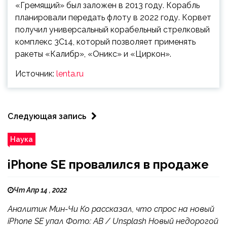
«Гремящий» был заложен в 2013 году. Корабль
планировали передать флоту в 2022 году. Корвет
получил универсальный корабельный стрелковый
комплекс 3С14, который позволяет применять
ракеты «Калибр», «Оникс» и «Циркон».
Источник:
lenta.ru
Следующая запись
Наука
iPhone SE провалился в продаже
Чт Апр 14 , 2022
Аналитик Мин-Чи Ко рассказал, что спрос на новый
iPhone SE упал Фото: AB / Unsplash Новый недорогой