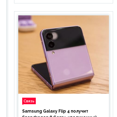
Связь
Samsung Galaxy Flip 4 получит