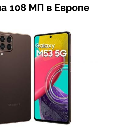
на 108 МП в Европе