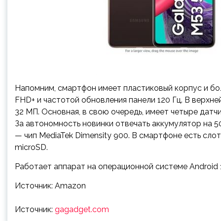
Напомним, смартфон имеет пластиковый корпус и 
FHD+ и частотой обновления панели 120 Гц. В верхне
32 МП. Основная, в свою очередь, имеет четыре датчик
За автономность новинки отвечать аккумулятор на 50
— чип MediaTek Dimensity 900. В смартфоне есть слот 
microSD.
Работает аппарат на операционной системе Android 
Источник: Amazon
Источник:
gagadget.com