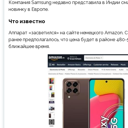
Компания Samsung недавно представила в Индии сма
новинку в Европе.
Что известно
Аппарат «засветился» на сайте немецкого Amazon. Со
ранее предполагалось, что цена будет в районе 480
ближайшее время.