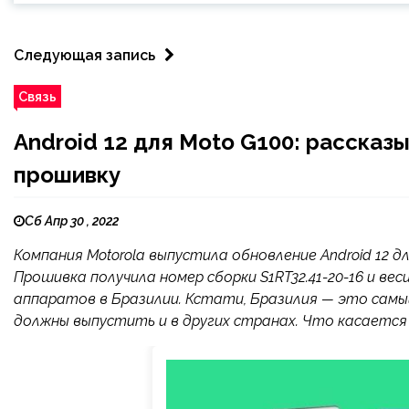
Следующая запись
Связь
Android 12 для Moto G100: рассказ
прошивку
Сб Апр 30 , 2022
Компания Motorola выпустила обновление Android 12 
Прошивка получила номер сборки S1RT32.41-20-16 и вес
аппаратов в Бразилии. Кстати, Бразилия — это самый
должны выпустить и в других странах. Что касается и