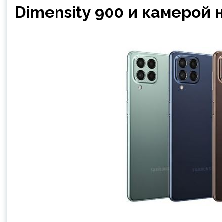
Dimensity 900 и камерой 