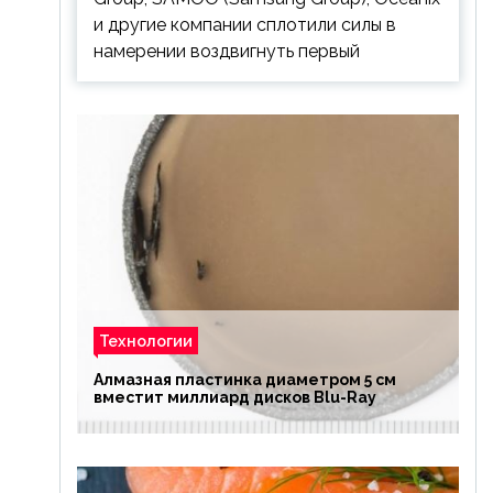
и другие компании сплотили силы в
намерении воздвигнуть первый
Технологии
Алмазная пластинка диаметром 5 см
вместит миллиард дисков Blu-Ray