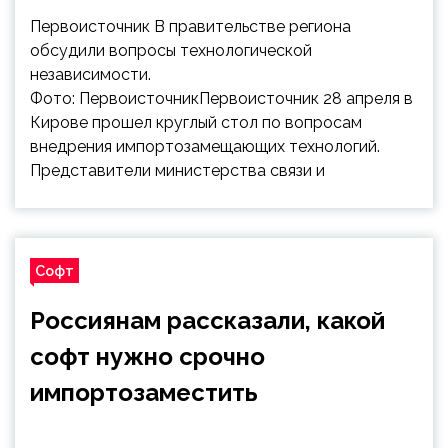
Первоисточник В правительстве региона
обсудили вопросы технологической
независимости.
Фото: ПервоисточникПервоисточник 28 апреля в
Кирове прошел круглый стол по вопросам
внедрения импортозамещающих технологий.
Представители министерства связи и
Софт
Россиянам рассказали, какой
софт нужно срочно
импортозаместить