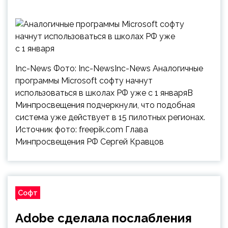
Inc-News Фото: Inc-NewsInc-News Аналогичные
программы Microsoft софту начнут
использоваться в школах РФ уже с 1 январяВ
Минпросвещения подчеркнули, что подобная
система уже действует в 15 пилотных регионах.
Источник фото: freepik.com Глава
Минпросвещения РФ Сергей Кравцов
Софт
Adobe сделала послабления