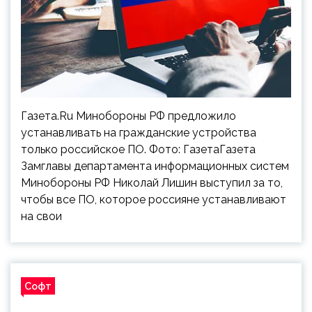
Газета.Ru Минобороны РФ предложило
устанавливать на гражданские устройства
только российское ПО. Фото: ГазетаГазета
Замглавы департамента информационных систем
Минобороны РФ Николай Лишин выступил за то,
чтобы все ПО, которое россияне устанавливают
на свои
Софт