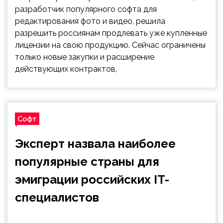
разработчик популярного софта для
редактирования фото и видео, решила
разрешить россиянам продлевать уже купленные
лицензии на свою продукцию. Сейчас ограничены
только новые закупки и расширение
действующих контрактов,
Софт
Эксперт назвала наиболее
популярные страны для
эмиграции российских IT-
специалистов