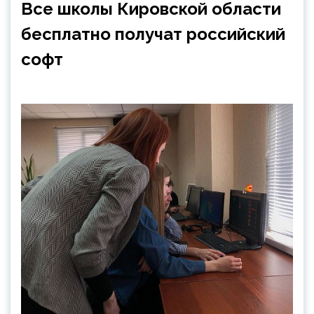
Все школы Кировской области
бесплатно получат российский
софт