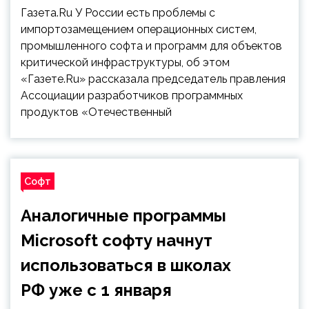
Газета.Ru У России есть проблемы с
импортозамещением операционных систем,
промышленного софта и программ для объектов
критической инфраструктуры, об этом
«Газете.Ru» рассказала председатель правления
Ассоциации разработчиков программных
продуктов «Отечественный
Софт
Аналогичные программы
Microsoft софту начнут
использоваться в школах
РФ уже с 1 января