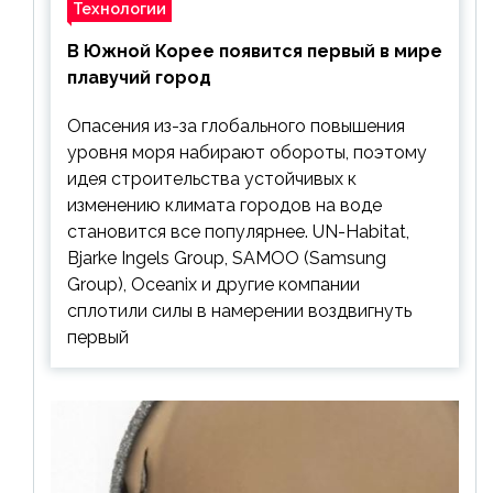
Технологии
В Южной Корее появится первый в мире
плавучий город
Опасения из-за глобального повышения
уровня моря набирают обороты, поэтому
идея строительства устойчивых к
изменению климата городов на воде
становится все популярнее. UN-Habitat,
Bjarke Ingels Group, SAMOO (Samsung
Group), Oceanix и другие компании
сплотили силы в намерении воздвигнуть
первый