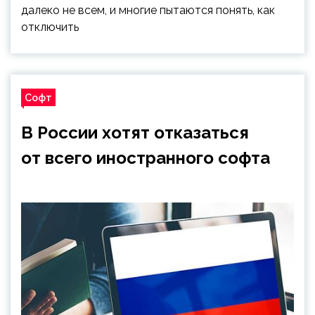
далеко не всем, и многие пытаются понять, как
отключить
Софт
В России хотят отказаться
от всего иностранного софта