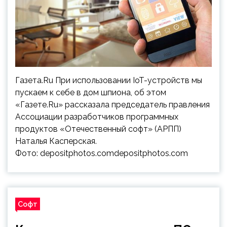
Газета.Ru При использовании IoT-устройств мы
пускаем к себе в дом шпиона, об этом
«Газете.Ru» рассказала председатель правления
Ассоциации разработчиков программных
продуктов «Отечественный софт» (АРПП)
Наталья Касперская.
Фото: depositphotos.comdepositphotos.com
Софт