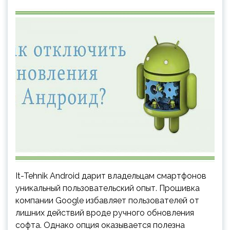
It-Tehnik Android дарит владельцам смартфонов
уникальный пользовательский опыт. Прошивка
компании Google избавляет пользователей от
лишних действий вроде ручного обновления
софта. Однако опция оказывается полезна