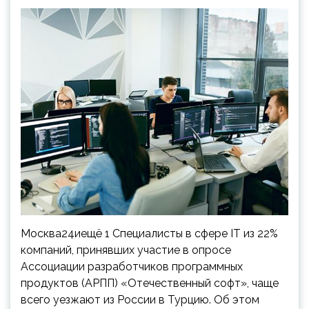
Москва24иещё 1 Специалисты в сфере IT из 22%
компаний, принявших участие в опросе
Ассоциации разработчиков программных
продуктов (АРПП) «Отечественный софт», чаще
всего уезжают из России в Турцию. Об этом