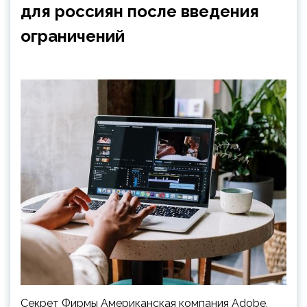
для россиян после введения
ограничений
Секрет Фирмы Американская компания Adobe,