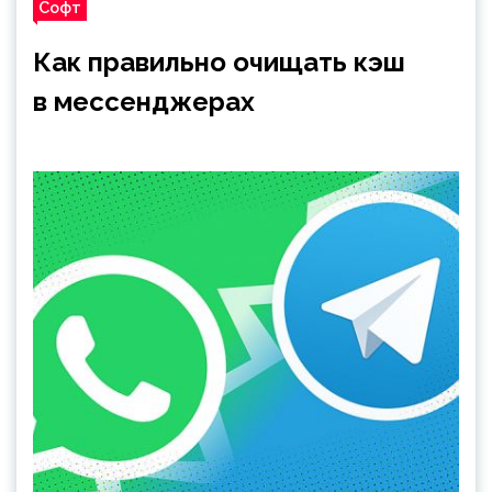
Софт
Как правильно очищать кэш
в мессенджерах