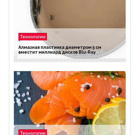
Технологии
Алмазная пластинка диаметром 5 см
вместит миллиард дисков Blu-Ray
Технологии