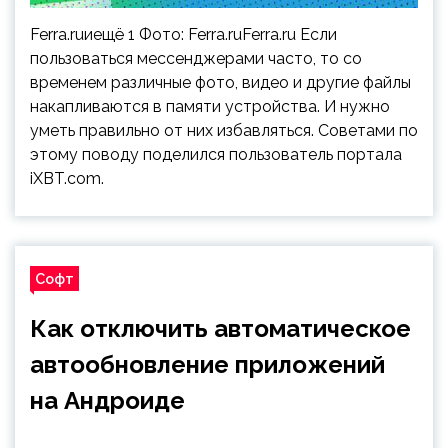
Ferra.ruиещё 1 Фото: Ferra.ruFerra.ru Если
пользоваться мессенджерами часто, то со
временем различные фото, видео и другие файлы
накапливаются в памяти устройства. И нужно
уметь правильно от них избавляться. Советами по
этому поводу поделился пользователь портала
iXBT.com.
Софт
Как отключить автоматическое
автообновление приложений
на Андроиде