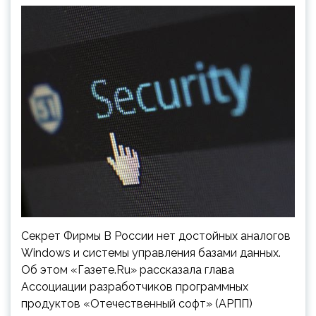
Секрет Фирмы В России нет достойных аналогов
Windows и системы управления базами данных.
Об этом «Газете.Ru» рассказала глава
Ассоциации разработчиков программных
продуктов «Отечественный софт» (АРПП)