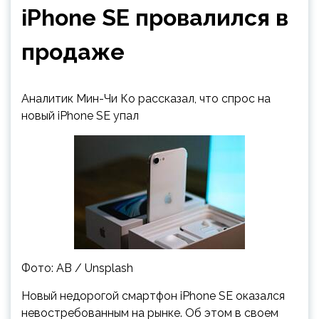
iPhone SE провалился в
продаже
Аналитик Мин-Чи Ко рассказал, что спрос на
новый iPhone SE упал
Фото: AB / Unsplash
Новый недорогой смартфон iPhone SE оказался
невостребованным на рынке. Об этом в своем