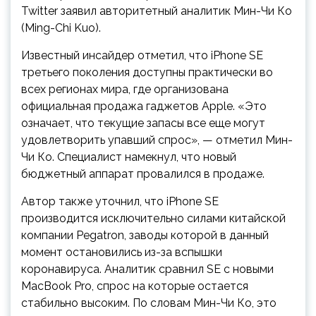
Twitter заявил авторитетный аналитик Мин-Чи Ко
(Ming-Chi Kuo).
Известный инсайдер отметил, что iPhone SE
третьего поколения доступны практически во
всех регионах мира, где организована
официальная продажа гаджетов Apple. «Это
означает, что текущие запасы все еще могут
удовлетворить упавший спрос», — отметил Мин-
Чи Ко. Специалист намекнул, что новый
бюджетный аппарат провалился в продаже.
Автор также уточнил, что iPhone SE
производится исключительно силами китайской
компании Pegatron, заводы которой в данный
момент остановились из-за вспышки
коронавируса. Аналитик сравнил SE с новыми
MacBook Pro, спрос на которые остается
стабильно высоким. По словам Мин-Чи Ко, это