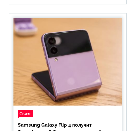
Связь
Samsung Galaxy Flip 4 получит