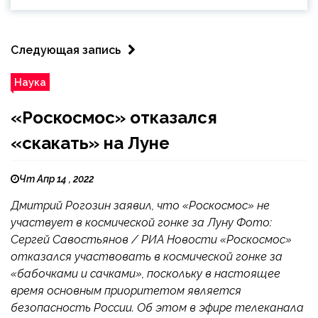
Следующая запись
Наука
«Роскосмос» отказался
«скакать» на Луне
Чт Апр 14 , 2022
Дмитрий Рогозин заявил, что «Роскосмос» не
участвует в космической гонке за Луну Фото:
Сергей Савостьянов / РИА Новости «Роскосмос»
отказался участвовать в космической гонке за
«бабочками и сачками», поскольку в настоящее
время основным приоритетом является
безопасность России. Об этом в эфире телеканала