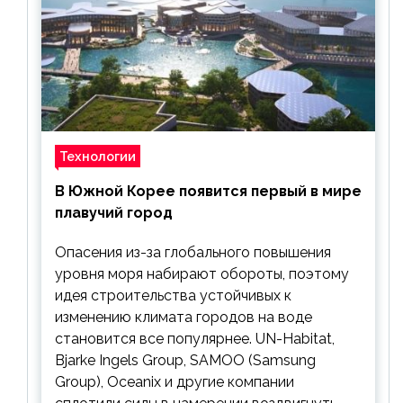
Технологии
В Южной Корее появится первый в мире
плавучий город
Опасения из-за глобального повышения
уровня моря набирают обороты, поэтому
идея строительства устойчивых к
изменению климата городов на воде
становится все популярнее. UN-Habitat,
Bjarke Ingels Group, SAMOO (Samsung
Group), Oceanix и другие компании