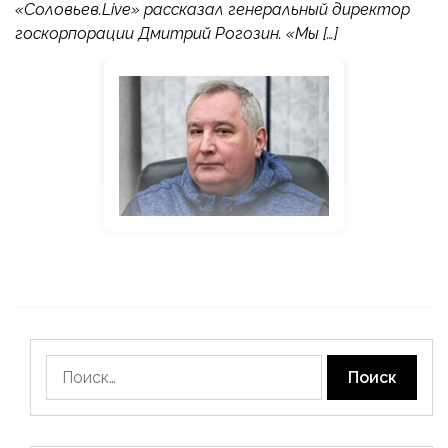
«Соловьев.Live» рассказал генеральный директор
госкорпорации Дмитрий Рогозин. «Мы […]
Найти: