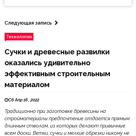
Следующая запись
Технологии
Сучки и древесные развилки
оказались удивительно
эффективным строительным
материалом
Сб Апр 16 , 2022
Традиционно при заготовке древесины на
стройматериалы предпочтение отдается прямым
длинным стволам, из которых делают привычные
всем доски. Ветки, сучки и мелкие обрезки никому не