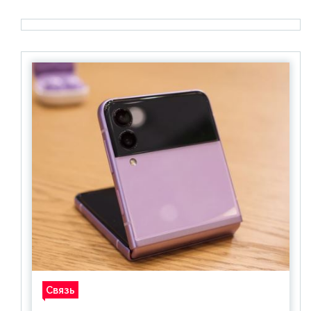
Связь