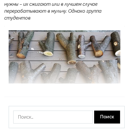
нужны – их сжигают или в лучшем случае
перерабатывают в мульчу. Однако группа
студентов
Найти: