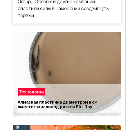
Group), Oceanix и другие компании
сплотили силы в намерении воздвигнуть
первый
Технологии
Алмазная пластинка диаметром 5 см
вместит миллиард дисков Blu-Ray