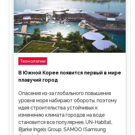
Технологии
В Южной Корее появится первый в мире
плавучий город
Опасения из-за глобального повышения
уровня моря набирают обороты, поэтому
идея строительства устойчивых к
изменению климата городов на воде
становится все популярнее. UN-Habitat,
Bjarke Ingels Group, SAMOO (Samsung