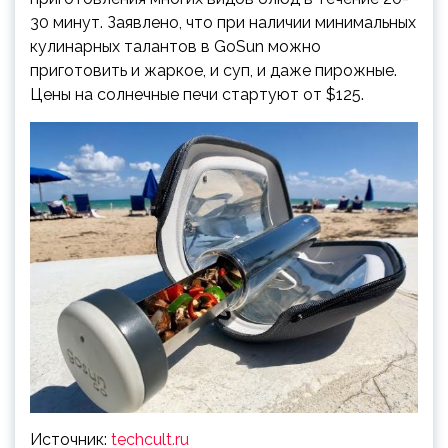
30 минут. Заявлено, что при наличии минимальных
кулинарных талантов в GoSun можно
приготовить и жаркое, и суп, и даже пирожные.
Цены на солнечные печи стартуют от $125.
Источник:
techcult.ru