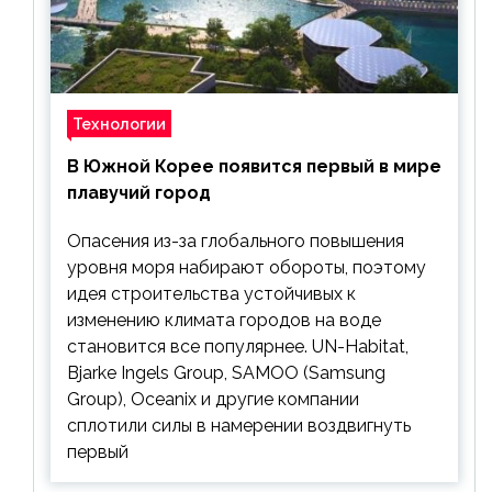
Технологии
В Южной Корее появится первый в мире
плавучий город
Опасения из-за глобального повышения
уровня моря набирают обороты, поэтому
идея строительства устойчивых к
изменению климата городов на воде
становится все популярнее. UN-Habitat,
Bjarke Ingels Group, SAMOO (Samsung
Group), Oceanix и другие компании
сплотили силы в намерении воздвигнуть
первый