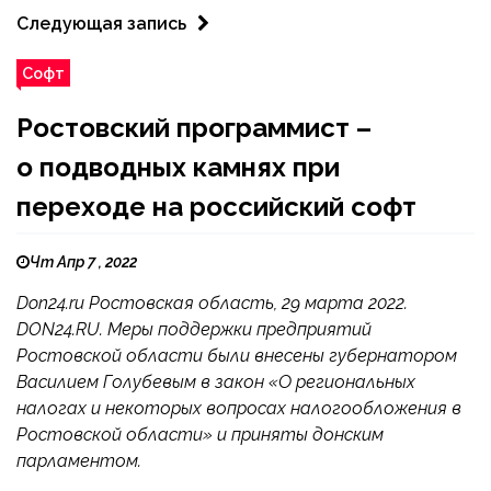
Следующая запись
Софт
Ростовский программист –
о подводных камнях при
переходе на российский софт
Чт Апр 7 , 2022
Don24.ru Ростовская область, 29 марта 2022.
DON24.RU. Меры поддержки предприятий
Ростовской области были внесены губернатором
Василием Голубевым в закон «О региональных
налогах и некоторых вопросах налогообложения в
Ростовской области» и приняты донским
парламентом.