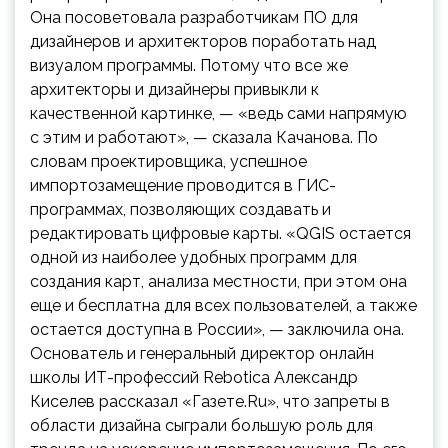
Она посоветовала разработчикам ПО для
дизайнеров и архитекторов поработать над
визуалом программы. Потому что все же
архитекторы и дизайнеры привыкли к
качественной картинке, — «ведь сами напрямую
с этим и работают», — сказала Качанова. По
словам проектировщика, успешное
импортозамещение проводится в ГИС-
программах, позволяющих создавать и
редактировать цифровые карты. «QGIS остается
одной из наиболее удобных программ для
создания карт, анализа местности, при этом она
еще и бесплатна для всех пользователей, а также
остается доступна в России», — заключила она.
Основатель и генеральный директор онлайн
школы ИТ-профессий Rebotica Александр
Киселев рассказал «Газете.Ru», что запреты в
области дизайна сыграли большую роль для