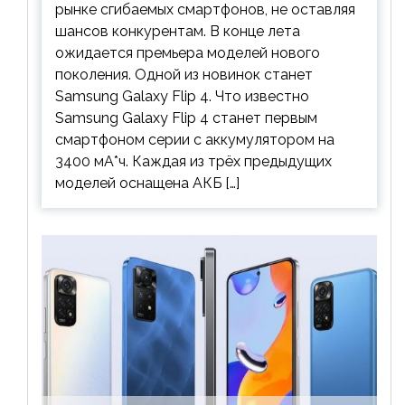
рынке сгибаемых смартфонов, не оставляя
шансов конкурентам. В конце лета
ожидается премьера моделей нового
поколения. Одной из новинок станет
Samsung Galaxy Flip 4. Что известно
Samsung Galaxy Flip 4 станет первым
смартфоном серии с аккумулятором на
3400 мА*ч. Каждая из трёх предыдущих
моделей оснащена АКБ […]