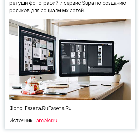
ретуши фотографий и сервис Supa по созданию
роликов для социальных сетей.
Фото: Газета.RuГазета.Ru
Источник:
rambler.ru