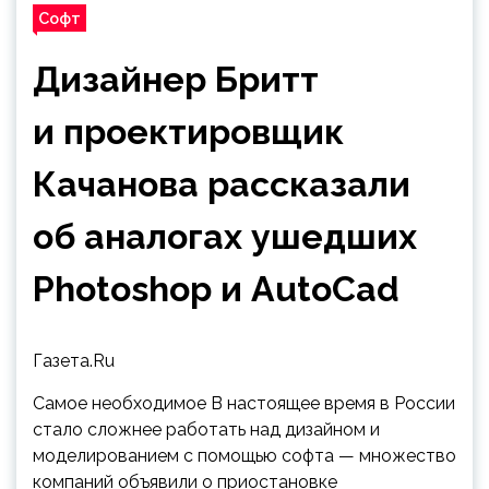
Софт
Дизайнер Бритт
и проектировщик
Качанова рассказали
об аналогах ушедших
Photoshop и AutoCad
Газета.Ru
Самое необходимое В настоящее время в России
стало сложнее работать над дизайном и
моделированием с помощью софта — множество
компаний объявили о приостановке