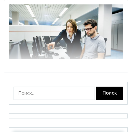
Найти: