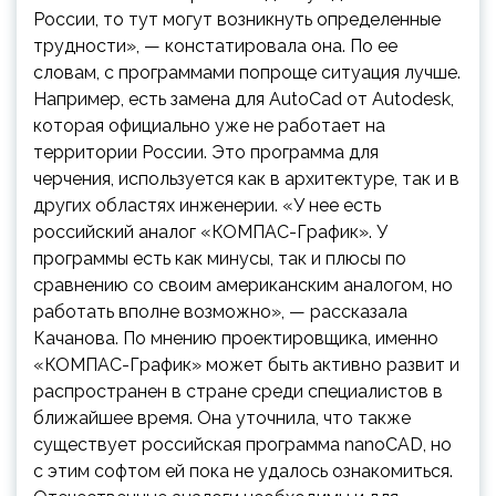
России, то тут могут возникнуть определенные
трудности», — констатировала она. По ее
словам, с программами попроще ситуация лучше.
Например, есть замена для AutoCad от Autodesk,
которая официально уже не работает на
территории России. Это программа для
черчения, используется как в архитектуре, так и в
других областях инженерии. «У нее есть
российский аналог «КОМПАС-График». У
программы есть как минусы, так и плюсы по
сравнению со своим американским аналогом, но
работать вполне возможно», — рассказала
Качанова. По мнению проектировщика, именно
«КОМПАС-График» может быть активно развит и
распространен в стране среди специалистов в
ближайшее время. Она уточнила, что также
существует российская программа nanoCAD, но
с этим софтом ей пока не удалось ознакомиться.