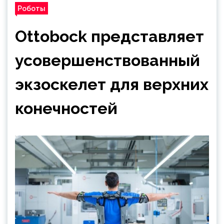
Роботы
Ottobock представляет
усовершенствованный
экзоскелет для верхних
конечностей