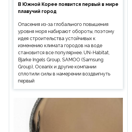
В Южной Корее появится первый в мире
плавучий город
Опасения из-за глобального повышения
уровня моря набирают обороты, поэтому
идея строительства устойчивых к
изменению климата городов на воде
становится все популярнее. UN-Habitat,
Bjarke Ingels Group, SAMOO (Samsung
Group), Oceanix и другие компании
сплотили силы в намерении воздвигнуть
первый