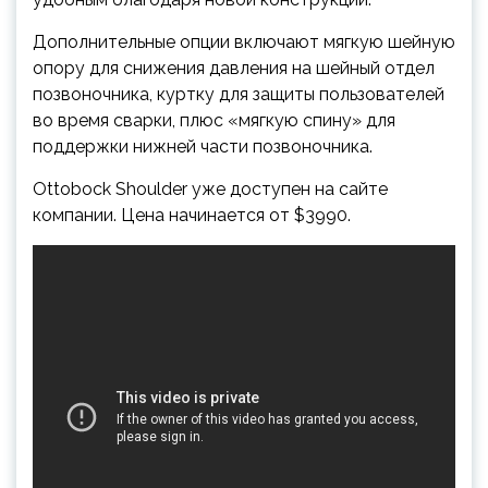
Дополнительные опции включают мягкую шейную
опору для снижения давления на шейный отдел
позвоночника, куртку для защиты пользователей
во время сварки, плюс «мягкую спину» для
поддержки нижней части позвоночника.
Ottobock Shoulder уже доступен на сайте
компании. Цена начинается от $3990.