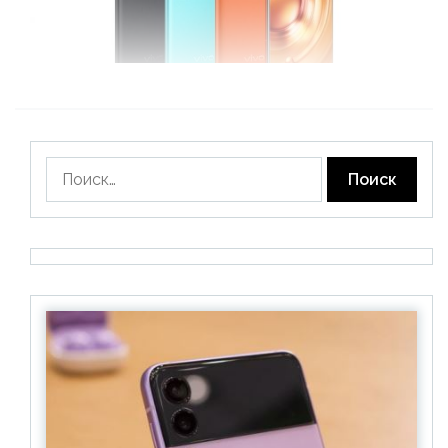
Найти: