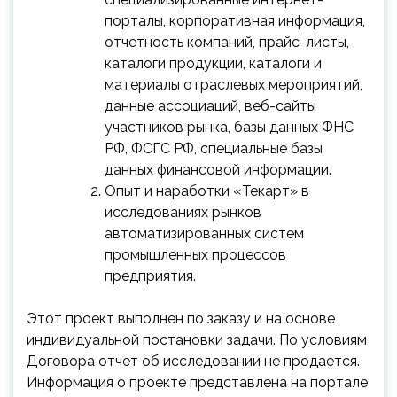
порталы, корпоративная информация,
отчетность компаний, прайс-листы,
каталоги продукции, каталоги и
материалы отраслевых мероприятий,
данные ассоциаций, веб-сайты
участников рынка, базы данных ФНС
РФ, ФСГС РФ, специальные базы
данных финансовой информации.
Опыт и наработки «Текарт» в
исследованиях рынков
автоматизированных систем
промышленных процессов
предприятия.
Этот проект выполнен по заказу и на основе
индивидуальной постановки задачи. По условиям
Договора отчет об исследовании не продается.
Информация о проекте представлена на портале