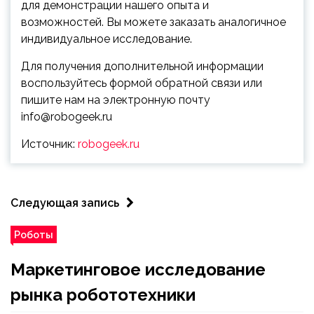
для демонстрации нашего опыта и
возможностей. Вы можете заказать аналогичное
индивидуальное исследование.
Для получения дополнительной информации
воспользуйтесь формой обратной связи или
пишите нам на электронную почту
info@robogeek.ru
Источник:
robogeek.ru
Следующая запись
Роботы
Маркетинговое исследование
рынка робототехники