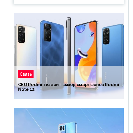
Связь
CEO Redmi тизерит выход смартфонов Redmi
Note 12