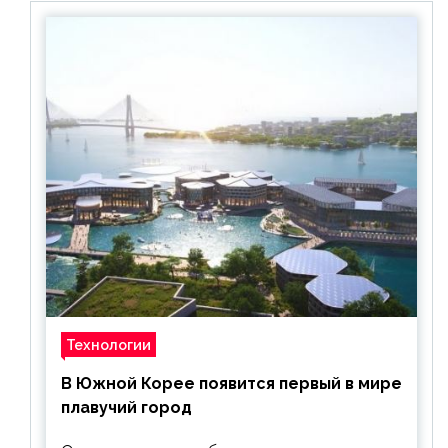
Технологии
В Южной Корее появится первый в мире
плавучий город