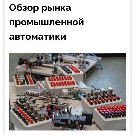
Обзор рынка
промышленной
автоматики