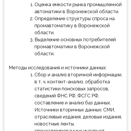
Оценка емкости рынка промышленной
автоматики в Воронежской области.
Определение структуры спроса на
промавтоматику в Воронежской
области.
Выделение основных потребителей
промавтоматики в Воронежской
области.
Методы исследования и источники данных:
Сбор и анализ вторичной информации,
в т. ч. контент-анализ, обработка
статистики поисковых запросов,
сведений ФНС РФ, ФСГС РФ,
составление и анализ баз данных.
Источники вторичных данных: СМИ,
отраслевые издания, деловые издания,
новостные ленты,
специализированные интернет-