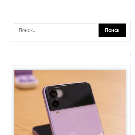
Найти: