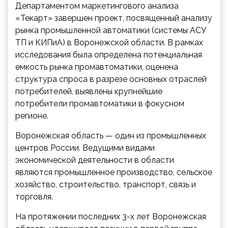
Департаментом маркетингового анализа
«Текарт» завершен проект, посвященный анализу
рынка промышленной автоматики (системы АСУ
ТП и КИПиА) в Воронежской области. В рамках
исследования была определена потенциальная
емкость рынка промавтоматики, оценена
структура спроса
в разрезе основных отраслей
потребителей, выявлены крупнейшие
потребители промавтоматики в фокусном
регионе.
Воронежская область — один из промышленных
центров России. Ведущими видами
экономической деятельности в области
являются промышленное производство, сельское
хозяйство, строительство, транспорт, связь и
торговля.
На протяжении последних 3-х лет Воронежская