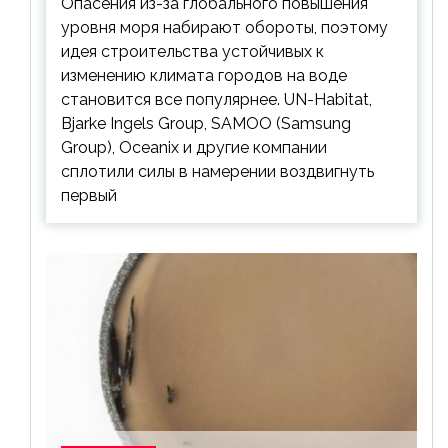
Опасения из-за глобального повышения
уровня моря набирают обороты, поэтому
идея строительства устойчивых к
изменению климата городов на воде
становится все популярнее. UN-Habitat,
Bjarke Ingels Group, SAMOO (Samsung
Group), Oceanix и другие компании
сплотили силы в намерении воздвигнуть
первый