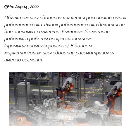
Чт Апр 14 , 2022
Объектом исследования является российский рынок
робототехники. Рынок робототехники делится на
два значимых сегмента: бытовые (домашние
роботы) и роботы профессиональные
(промышленные/сервисные). В данном
маркетинговом исследовании рассматривался
именно сегмент