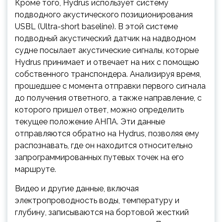
Кроме того, Hydrus использует систему
подводного акустического позиционирования
USBL (Ultra-short baseline). В этой системе
подводный акустический датчик на надводном
судне посылает акустические сигналы, которые
Hydrus принимает и отвечает на них с помощью
собственного транспондера. Анализируя время,
прошедшее с момента отправки первого сигнала
до получения ответного, а также направление, с
которого пришел ответ, можно определить
текущее положение АНПА. Эти данные
отправляются обратно на Hydrus, позволяя ему
распознавать, где он находится относительно
запрограммированных путевых точек на его
маршруте.
Видео и другие данные, включая
электропроводность воды, температуру и
глубину, записываются на бортовой жесткий