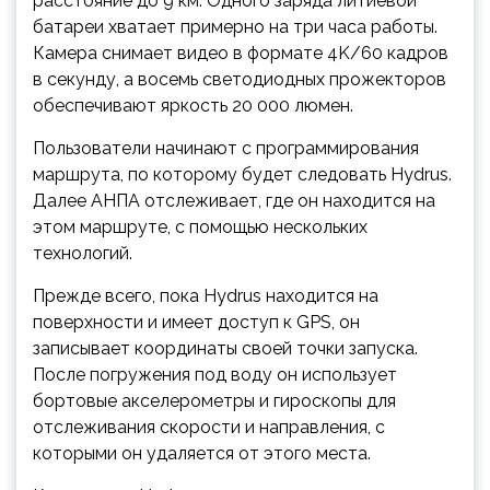
расстояние до 9 км. Одного заряда литиевой
батареи хватает примерно на три часа работы.
Камера снимает видео в формате 4K/60 кадров
в секунду, а восемь светодиодных прожекторов
обеспечивают яркость 20 000 люмен.
Пользователи начинают с программирования
маршрута, по которому будет следовать Hydrus.
Далее АНПА отслеживает, где он находится на
этом маршруте, с помощью нескольких
технологий.
Прежде всего, пока Hydrus находится на
поверхности и имеет доступ к GPS, он
записывает координаты своей точки запуска.
После погружения под воду он использует
бортовые акселерометры и гироскопы для
отслеживания скорости и направления, с
которыми он удаляется от этого места.