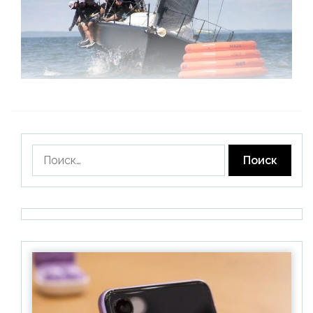
Найти: