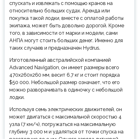
спускать и извлекать с помощью кранов на
относительно больших судах. Аренда или
покупка такой лодки, вместе с оплатой работы
экипажа, может быть довольно дорогой. Кроме
того, в зависимости от марки и модели, сами
АНПА могут стоить больших денег. Именно для
таких случаев и предназначен Hydrus.
Изготовленный австралийской компанией
Advanced Navigation, он имеет размеры всего
470х260х260 мм, весит 6,7 кг и стоит порядка
$50 000. Небольшой размер означает, что его
можно разворачивать в одиночку с небольшой
лодки.
Используя семь электрических движителей, он
может двигаться с максимальной скоростью 4
узла (7 км/ч), погружаться на максимальную
глубину 3 000 м и удаляться от точки спуска на