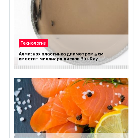
Технологии
Алмазная пластинка диаметром 5 см
вместит миллиард дисков Blu-Ray