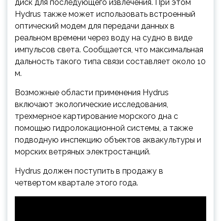
диск для последующего извлечения. При этом
Hydrus также может использовать встроенный
оптический модем для передачи данных в
реальном времени через воду на судно в виде
импульсов света. Сообщается, что максимальная
дальность такого типа связи составляет около 10
м.
Возможные области применения Hydrus
включают экологические исследования,
трехмерное картирование морского дна с
помощью гидролокационной системы, а также
подводную инспекцию объектов аквакультуры и
морских ветряных электростанций.
Hydrus должен поступить в продажу в
четвертом квартале этого года.