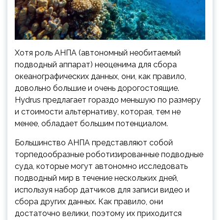
Хотя роль АНПА (автономный необитаемый
подводный аппарат) неоценима для сбора
океанографических данных, они, как правило,
довольно большие и очень дорогостоящие.
Hydrus предлагает гораздо меньшую по размеру
и стоимости альтернативу, которая, тем не
менее, обладает большим
потенциалом.
Большинство АНПА представляют собой
торпедообразные роботизированные подводные
суда, которые могут автономно исследовать
подводный мир в течение нескольких дней,
используя набор датчиков для записи видео и
сбора других данных. Как правило, они
достаточно велики, поэтому их приходится