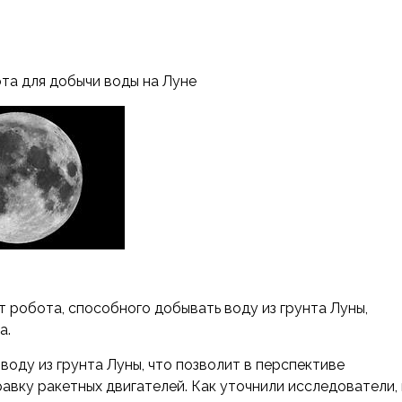
та для добычи воды на Луне
 робота, способного добывать воду из грунта Луны,
а.
оду из грунта Луны, что позволит в перспективе
вку ракетных двигателей. Как уточнили исследователи, 