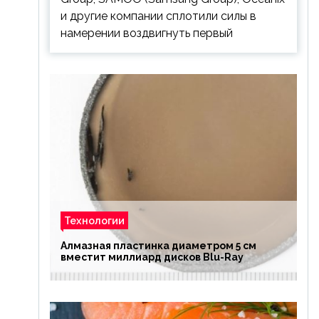
и другие компании сплотили силы в
намерении воздвигнуть первый
Технологии
Алмазная пластинка диаметром 5 см
вместит миллиард дисков Blu-Ray