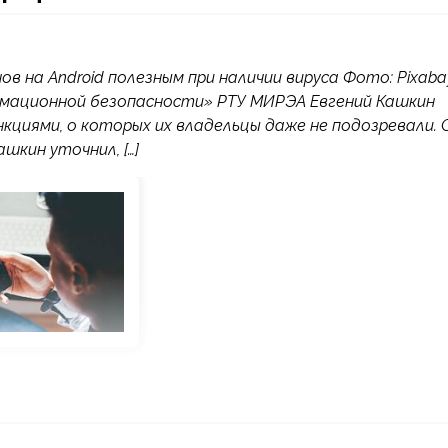
 на Android полезным при наличии вируса Фото: Pixaba
мационной безопасности» РТУ МИРЭА Евгений Кашкин
циями, о которых их владельцы даже не подозревали. 
шкин уточнил, […]