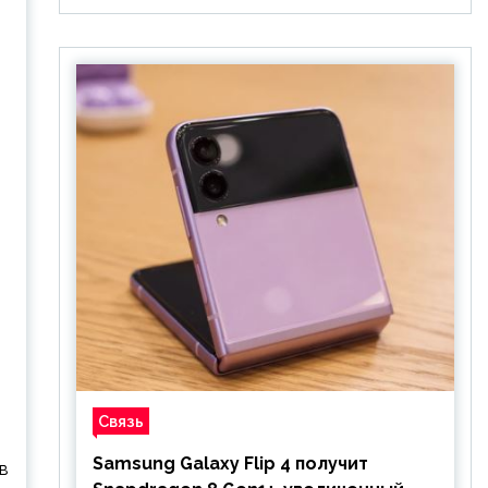
Связь
Samsung Galaxy Flip 4 получит
в