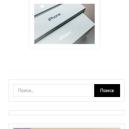
Найти: