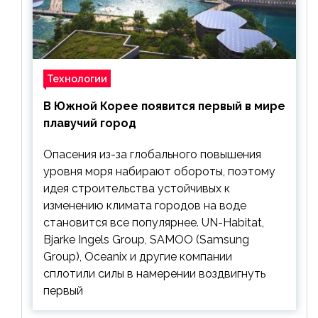
Технологии
В Южной Корее появится первый в мире
плавучий город
Опасения из-за глобального повышения
уровня моря набирают обороты, поэтому
идея строительства устойчивых к
изменению климата городов на воде
становится все популярнее. UN-Habitat,
Bjarke Ingels Group, SAMOO (Samsung
Group), Oceanix и другие компании
сплотили силы в намерении воздвигнуть
первый