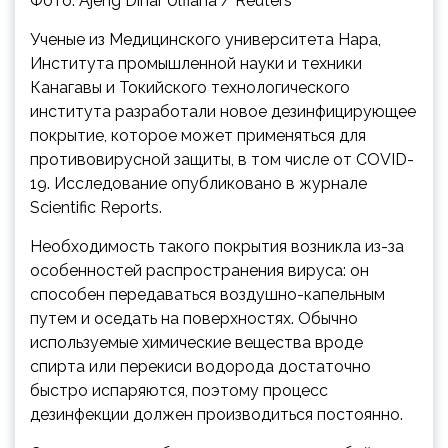
Фото: Ajeng Dinar Ulfiana / Reuters
Ученые из Медицинского университета Нара,
Института промышленной науки и техники
Канагавы и Токийского технологического
института разработали новое дезинфицирующее
покрытие, которое может применяться для
противовирусной защиты, в том числе от COVID-
19. Исследование опубликовано в журнале
Scientific Reports.
Необходимость такого покрытия возникла из-за
особенностей распространения вируса: он
способен передаваться воздушно-капельным
путем и оседать на поверхностях. Обычно
используемые химические вещества вроде
спирта или перекиси водорода достаточно
быстро испаряются, поэтому процесс
дезинфекции должен производиться постоянно.