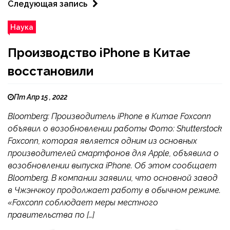
Следующая запись
Наука
Производство iPhone в Китае
восстановили
Пт Апр 15 , 2022
Bloomberg: Производитель iPhone в Китае Foxconn
объявил о возобновлении работы Фото: Shutterstock
Foxconn, которая является одним из основных
производителей смартфонов для Apple, объявила о
возобновлении выпуска iPhone. Об этом сообщает
Bloomberg. В компании заявили, что основной завод
в Чжэнчжоу продолжает работу в обычном режиме.
«Foxconn соблюдает меры местного
правительства по […]