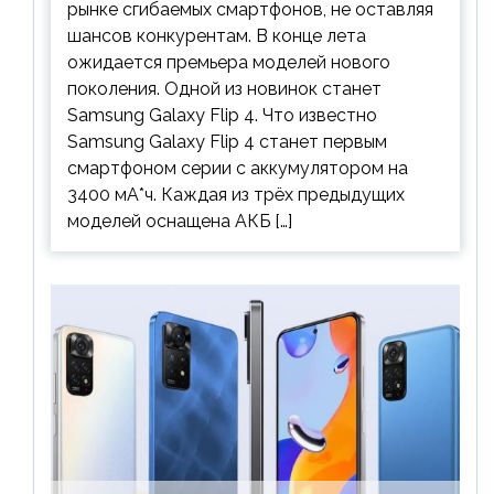
рынке сгибаемых смартфонов, не оставляя
шансов конкурентам. В конце лета
ожидается премьера моделей нового
поколения. Одной из новинок станет
Samsung Galaxy Flip 4. Что известно
Samsung Galaxy Flip 4 станет первым
смартфоном серии с аккумулятором на
3400 мА*ч. Каждая из трёх предыдущих
моделей оснащена АКБ […]