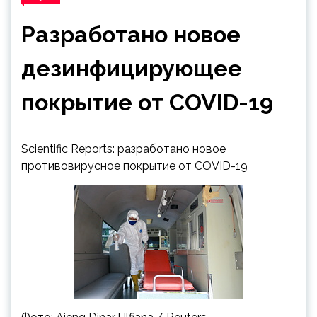
Разработано новое
дезинфицирующее
покрытие от COVID-19
Scientific Reports: разработано новое
противовирусное покрытие от COVID-19