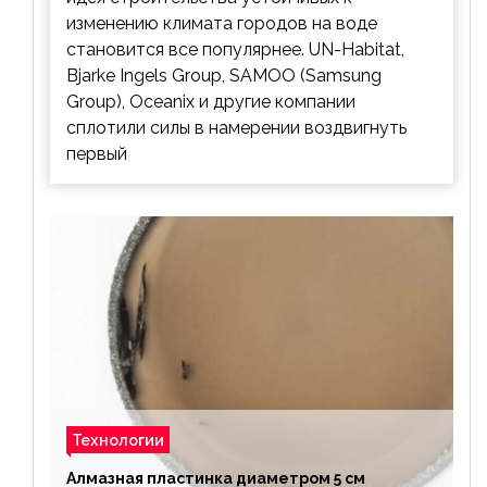
изменению климата городов на воде
становится все популярнее. UN-Habitat,
Bjarke Ingels Group, SAMOO (Samsung
Group), Oceanix и другие компании
сплотили силы в намерении воздвигнуть
первый
Технологии
Алмазная пластинка диаметром 5 см