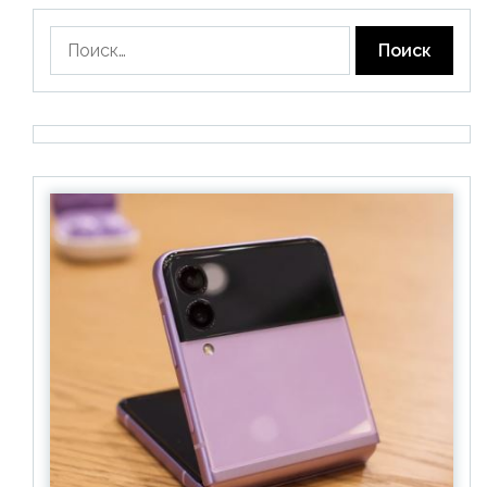
Найти: