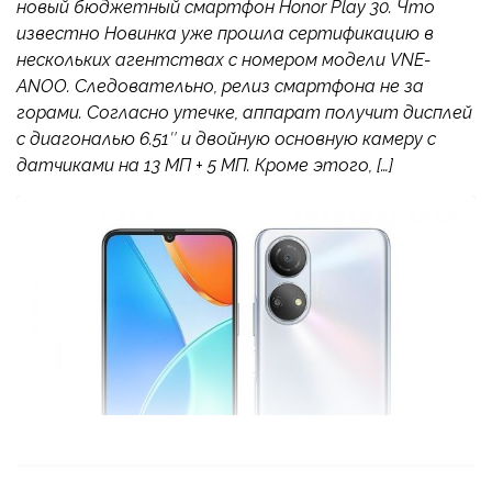
новый бюджетный смартфон Honor Play 30. Что
известно Новинка уже прошла сертификацию в
нескольких агентствах с номером модели VNE-
ANOO. Следовательно, релиз смартфона не за
горами. Согласно утечке, аппарат получит дисплей
с диагональю 6.51″ и двойную основную камеру с
датчиками на 13 МП + 5 МП. Кроме этого, […]