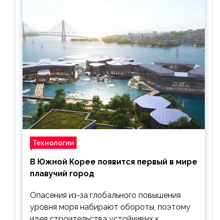
Технологии
В Южной Корее появится первый в мире
плавучий город
Опасения из-за глобального повышения
уровня моря набирают обороты, поэтому
идея строительства устойчивых к