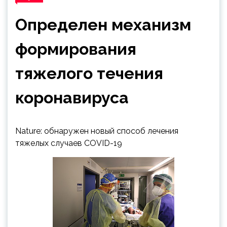
Определен механизм
формирования
тяжелого течения
коронавируса
Nature: обнаружен новый способ лечения
тяжелых случаев COVID-19