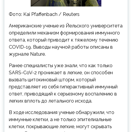
Фото: Kai Pfaffenbach / Reuters
Американские ученые из Йельского университета
определили механизм формирования иммунного
ответа, который приводит к тяжелому течению
COVID-19. Выводы научной работы описаны в
журнале Nature.
Ранее специалисты уже знали, что как только
SARS-CoV-2 проникает в легкие, он способен
вызвать цитокиновый шторм, который
представляет из себя гиперактивный иммунный
ответ, приводящий к серьезному воспалению в
легких вплоть до летального исхода.
В ходе исследования ученые обнаружили, что
иммунные клетки, а не только эпителиальные
клетки, покрывающие легкие, могут скрывать