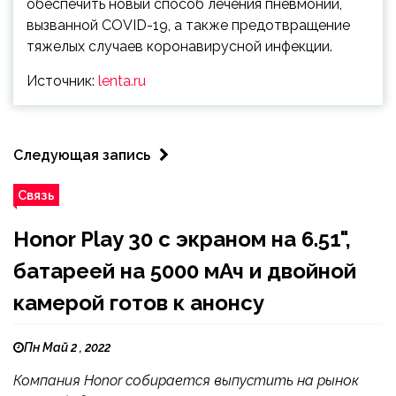
обеспечить новый способ лечения пневмонии,
вызванной COVID-19, а также предотвращение
тяжелых случаев коронавирусной инфекции.
Источник:
lenta.ru
Следующая запись
Связь
Honor Play 30 с экраном на 6.51",
батареей на 5000 мАч и двойной
камерой готов к анонсу
Пн Май 2 , 2022
Компания Honor собирается выпустить на рынок