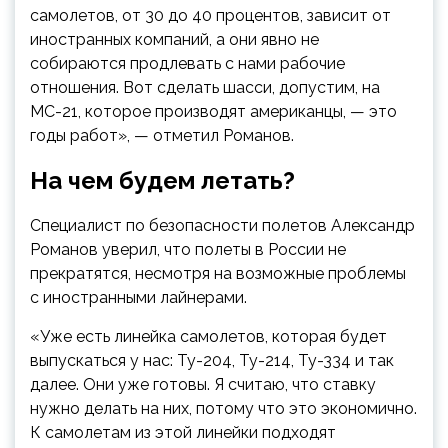
самолетов, от 30 до 40 процентов, зависит от
иностранных компаний, а они явно не
собираются продлевать с нами рабочие
отношения. Вот сделать шасси, допустим, на
МС-21, которое производят американцы, — это
годы работ», — отметил Романов.
На чем будем летать?
Специалист по безопасности полетов Александр
Романов уверил, что полеты в России не
прекратятся, несмотря на возможные проблемы
с иностранными лайнерами.
«Уже есть линейка самолетов, которая будет
выпускаться у нас: Ту-204, Ту-214, Ту-334 и так
далее. Они уже готовы. Я считаю, что ставку
нужно делать на них, потому что это экономично.
К самолетам из этой линейки подходят