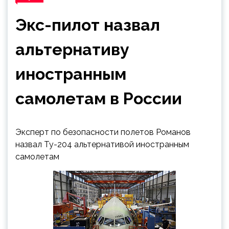
Экс-пилот назвал
альтернативу
иностранным
самолетам в России
Эксперт по безопасности полетов Романов
назвал Ту-204 альтернативой иностранным
самолетам