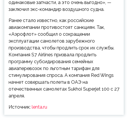
одинаковые запчасти, а это очень выгодно», —
заключил экс-командир воздушного судна.
Ранее стало известно, как российские
авиакомпании противостоят санкциям. Так,
«Аэрофлот» сообщил о сокращении
эксплуатации самолетов зарубежного
производства, чтобы продлить срок их службы.
Компания S7 Airlines призвала продлить
программу субсидирования семейных
авиаперевозок по льготным тарифам для
стимулирования спроса. А компания Red Wings
начнет совершать полеты в ОАЭ на
отечественных самолетах Sukhoi Superjet 100 с 27
апреля.
Источник:
lenta.ru