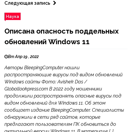
Следующая запись
Наука
Описана опасность поддельных
обновлений Windows 11
Вт Апр 19 , 2022
Авторы BleepingComputer нашли
распространяющие вирусы под видом обновлений
Windows сайты Фото: Avishek Das /
Globallookpress.com В 2022 году мошенники
продолжили распространять опасные вирусы под
видом обновлений для Windows 11. Об этом
сообщает издание BleepingComputer. Специалисты
обнаружили в сети ряд сайтов, которые
предлагают пользователям ПК обновиться до
актуальной версии Windows 11. В материале […]