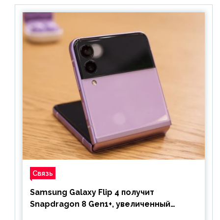
Связь
Samsung Galaxy Flip 4 получит
Snapdragon 8 Gen1+, увеличенный
аккумулятор и будет стоить дешевле