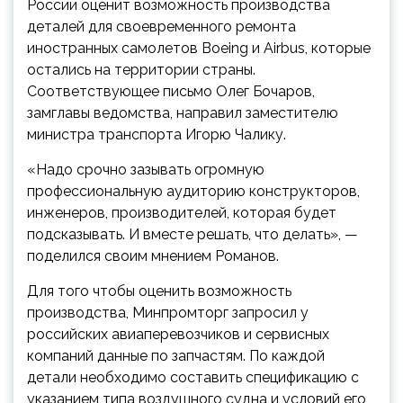
России оценит возможность производства
деталей для своевременного ремонта
иностранных самолетов Boeing и Airbus, которые
остались на территории страны.
Соответствующее письмо Олег Бочаров,
замглавы ведомства, направил заместителю
министра транспорта Игорю Чалику.
«Надо срочно зазывать огромную
профессиональную аудиторию конструкторов,
инженеров, производителей, которая будет
подсказывать. И вместе решать, что делать», —
поделился своим мнением Романов.
Для того чтобы оценить возможность
производства, Минпромторг запросил у
российских авиаперевозчиков и сервисных
компаний данные по запчастям. По каждой
детали необходимо составить спецификацию с
указанием типа воздушного судна и условий его