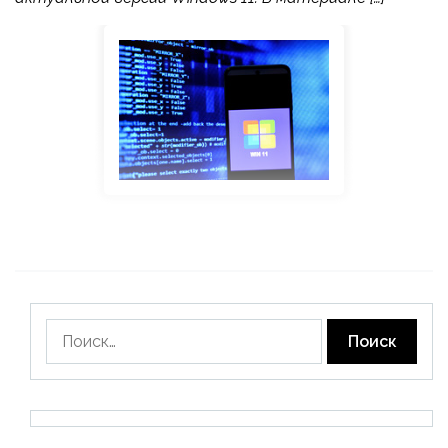
Найти: