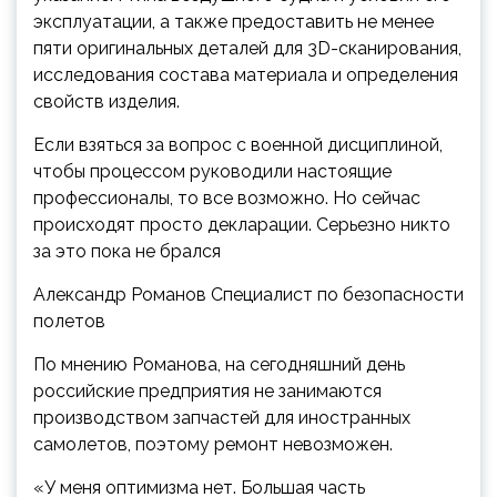
эксплуатации, а также предоставить не менее
пяти оригинальных деталей для 3D-сканирования,
исследования состава материала и определения
свойств изделия.
Если взяться за вопрос с военной дисциплиной,
чтобы процессом руководили настоящие
профессионалы, то все возможно. Но сейчас
происходят просто декларации. Серьезно никто
за это пока не брался
Александр Романов Специалист по безопасности
полетов
По мнению Романова, на сегодняшний день
российские предприятия не занимаются
производством запчастей для иностранных
самолетов, поэтому ремонт невозможен.
«У меня оптимизма нет. Большая часть