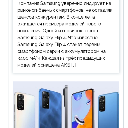
Компания Samsung уверенно лидирует на
предшественника
рынке сгибаемых смартфонов, не оставляя
шансов конкурентам. В конце лета
ожидается премьера моделей нового
поколения. Одной из новинок станет
Samsung Galaxy Flip 4. Что известно
Samsung Galaxy Flip 4 станет первым
смартфоном серии с аккумулятором на
3400 мА*ч. Каждая из трёх предыдущих
моделей оснащена АКБ […]