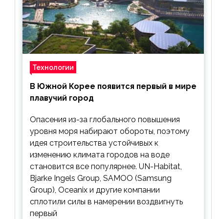
Технологии
В Южной Корее появится первый в мире
плавучий город
Опасения из-за глобального повышения
уровня моря набирают обороты, поэтому
идея строительства устойчивых к
изменению климата городов на воде
становится все популярнее. UN-Habitat,
Bjarke Ingels Group, SAMOO (Samsung
Group), Oceanix и другие компании
сплотили силы в намерении воздвигнуть
первый