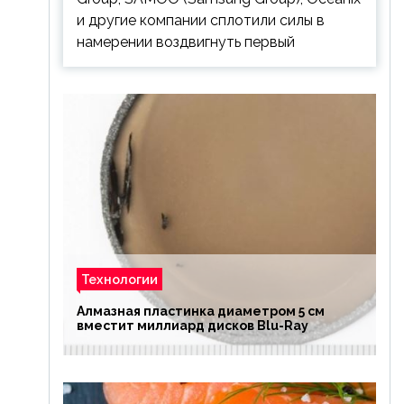
и другие компании сплотили силы в
намерении воздвигнуть первый
Технологии
Алмазная пластинка диаметром 5 см
вместит миллиард дисков Blu-Ray