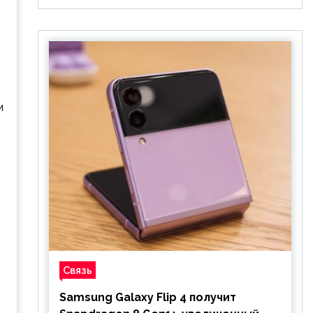
м
Связь
Samsung Galaxy Flip 4 получит