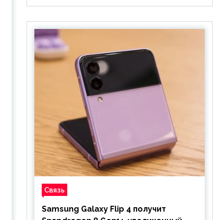
Связь
Samsung Galaxy Flip 4 получит