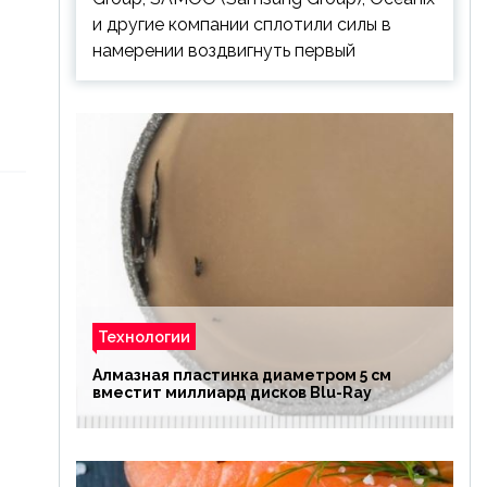
и другие компании сплотили силы в
намерении воздвигнуть первый
Технологии
Алмазная пластинка диаметром 5 см
вместит миллиард дисков Blu-Ray