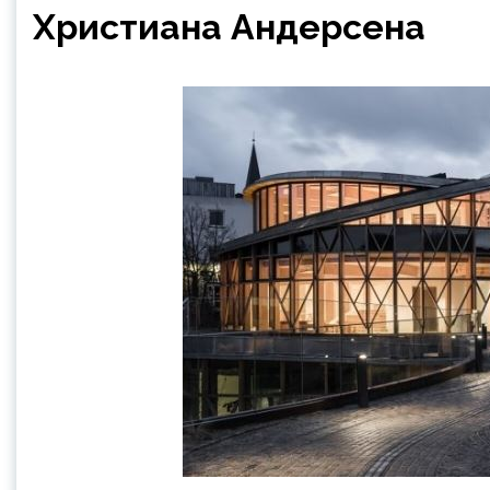
Христиана Андерсена