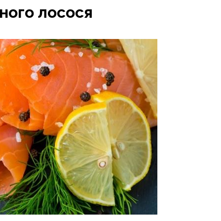
ного лосося