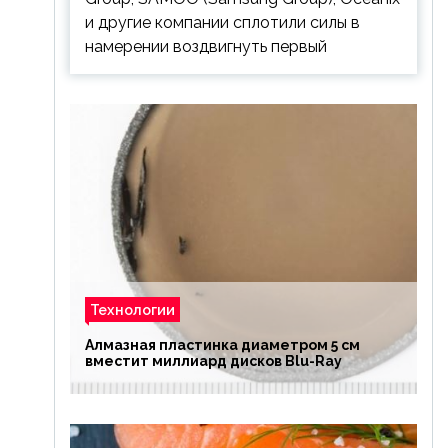
и другие компании сплотили силы в
намерении воздвигнуть первый
Технологии
Алмазная пластинка диаметром 5 см
вместит миллиард дисков Blu-Ray