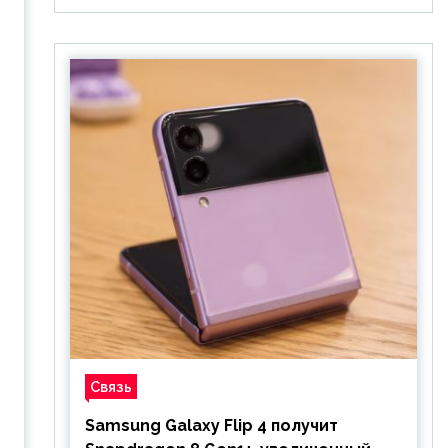
Связь
Samsung Galaxy Flip 4 получит