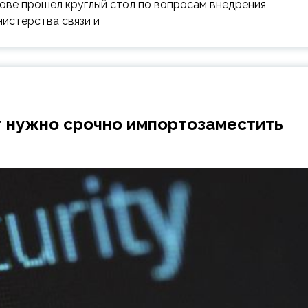
ове прошел круглый стол по вопросам внедрения
истерства связи и
т нужно срочно импортозаместить