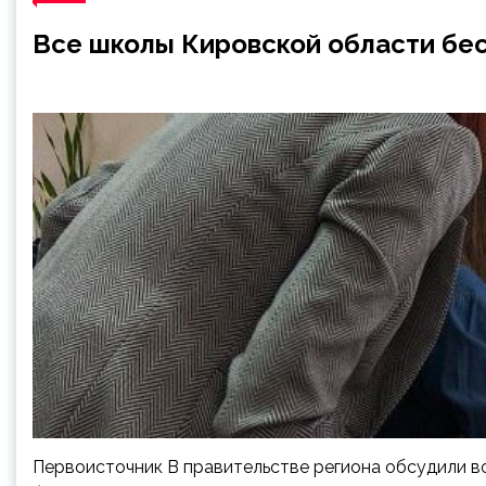
Все школы Кировской области бес
Первоисточник В правительстве региона обсудили в