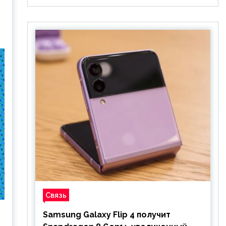
Связь
Samsung Galaxy Flip 4 получит