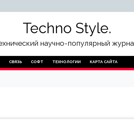
Techno Style.
ехнический научно-популярный журна
СВЯЗЬ
СОФТ
ТЕХНОЛОГИИ
КАРТА САЙТА