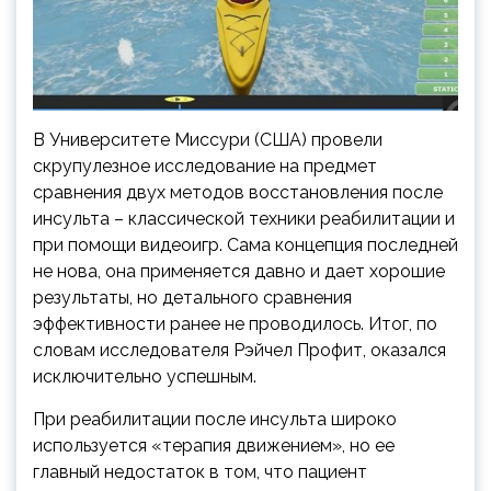
В Университете Миссури (США) провели
скрупулезное исследование на предмет
сравнения двух методов восстановления после
инсульта – классической техники реабилитации и
при помощи видеоигр. Сама концепция последней
не нова, она применяется давно и дает хорошие
результаты,
но детального сравнения
эффективности ранее не проводилось. Итог, по
словам исследователя Рэйчел Профит, оказался
исключительно успешным.
При реабилитации после инсульта широко
используется «терапия движением», но ее
главный недостаток в том, что пациент