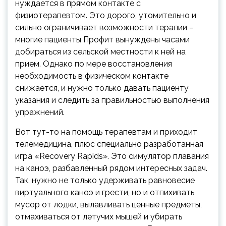
нуждается в прямом контакте с
физиотерапевтом. Это дорого, утомительно и
сильно ограничивает возможности терапии –
многие пациенты Профит вынуждены часами
добираться из сельской местности к ней на
прием. Однако по мере восстановления
необходимость в физическом контакте
снижается, и нужно только давать пациенту
указания и следить за правильностью выполнения
упражнений.
Вот тут-то на помощь терапевтам и приходит
телемедицина, плюс специально разработанная
игра «Recovery Rapids». Это симулятор плавания
на каноэ, разбавленный рядом интересных задач.
Так, нужно не только удерживать равновесие
виртуального каноэ и грести, но и отпихивать
мусор от лодки, вылавливать ценные предметы,
отмахиваться от летучих мышей и убирать