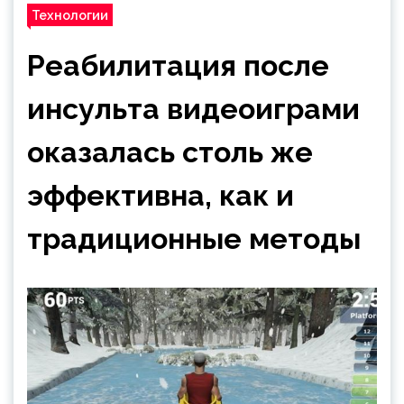
Технологии
Реабилитация после
инсульта видеоиграми
оказалась столь же
эффективна, как и
традиционные методы