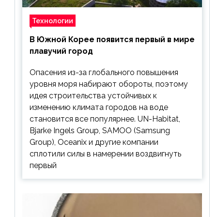
Технологии
В Южной Корее появится первый в мире
плавучий город
Опасения из-за глобального повышения
уровня моря набирают обороты, поэтому
идея строительства устойчивых к
изменению климата городов на воде
становится все популярнее. UN-Habitat,
Bjarke Ingels Group, SAMOO (Samsung
Group), Oceanix и другие компании
сплотили силы в намерении воздвигнуть
первый