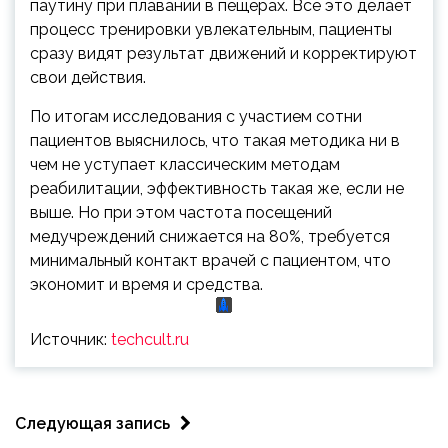
паутину при плавании в пещерах. Все это делает
процесс тренировки увлекательным, пациенты
сразу видят результат движений и корректируют
свои действия.
По итогам исследования с участием сотни
пациентов выяснилось, что такая методика ни в
чем не уступает классическим методам
реабилитации, эффективность такая же, если не
выше. Но при этом частота посещений
медучреждений снижается на 80%, требуется
минимальный контакт врачей с пациентом, что
экономит и время и средства.
Источник:
techcult.ru
Следующая запись