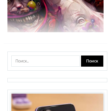
Найти: