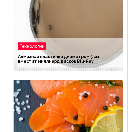
Технологии
Алмазная пластинка диаметром 5 см
вместит миллиард дисков Blu-Ray