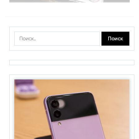
Найти: