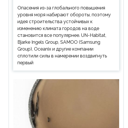
Опасения из-за глобального повышения
уровня моря набирают обороты, поэтому
идея строительства устойчивых к
изменению климата городов на воде
становится все популярнее. UN-Habitat,
Bjarke Ingels Group, SAMOO (Samsung
Group), Oceanix и другие компании
сплотили силы в намерении воздвигнуть
первый