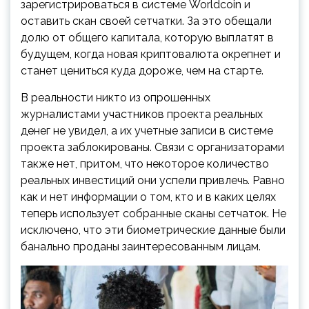
зарегистрироваться в системе Worldcoin и
оставить скан своей сетчатки. За это обещали
долю от общего капитала, которую выплатят в
будущем, когда новая криптовалюта окрепнет и
станет цениться куда дороже, чем на старте.
В реальности никто из опрошенных
журналистами участников проекта реальных
денег не увидел, а их учетные записи в системе
проекта заблокированы. Связи с организаторами
также нет, притом, что некоторое количество
реальных инвестиций они успели привлечь. Равно
как и нет информации о том, кто и в каких целях
теперь использует собранные сканы сетчаток. Не
исключено, что эти биометрические данные были
банально проданы заинтересованным лицам.