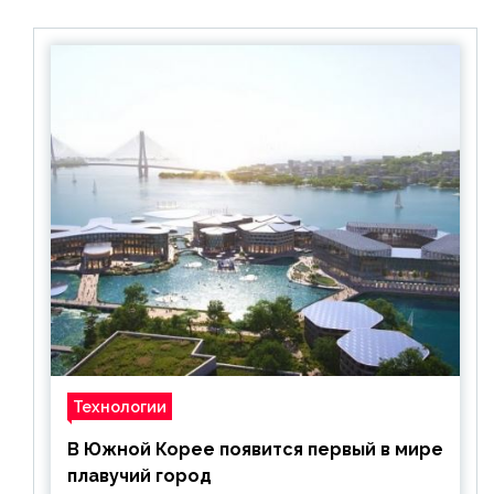
акционной цене
Технологии
В Южной Корее появится первый в мире
плавучий город