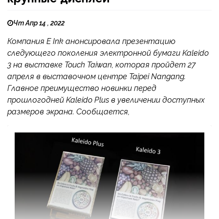
Чт Апр 14 , 2022
Компания E Ink анонсировала презентацию
следующего поколения электронной бумаги Kaleido
3 на выставке Touch Taiwan, которая пройдет 27
апреля в выставочном центре Taipei Nangang.
Главное преимущество новинки перед
прошлогодней Kaleido Plus в увеличении доступных
размеров экрана. Сообщается,