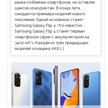
рынке сгибаемых смартфонов, не оставляя
шансов конкурентам. В конце лета
ожидается премьера моделей нового
поколения. Одной из новинок станет
Samsung Galaxy Flip 4. Что известно
Samsung Galaxy Flip 4 станет первым
смартфоном серии с аккумулятором на
3400 мА*ч. Каждая из трёх предыдущих
моделей оснащена АКБ […]