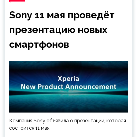
Sony 11 мая проведёт
презентацию новых
смартфонов
Компания Sony объявила о презентации, которая
состоится 11 мая.