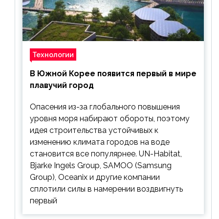
Технологии
В Южной Корее появится первый в мире
плавучий город
Опасения из-за глобального повышения
уровня моря набирают обороты, поэтому
идея строительства устойчивых к
изменению климата городов на воде
становится все популярнее. UN-Habitat,
Bjarke Ingels Group, SAMOO (Samsung
Group), Oceanix и другие компании
сплотили силы в намерении воздвигнуть
первый