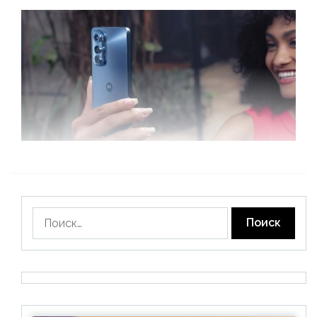
Найти: