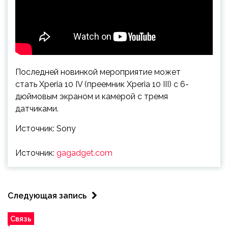
Последней новинкой мероприятие может
стать Xperia 10 IV (преемник Xperia 10 III) c 6-
дюймовым экраном и камерой с тремя
датчиками.
Источник: Sony
Источник:
gagadget.com
Следующая запись
Связь