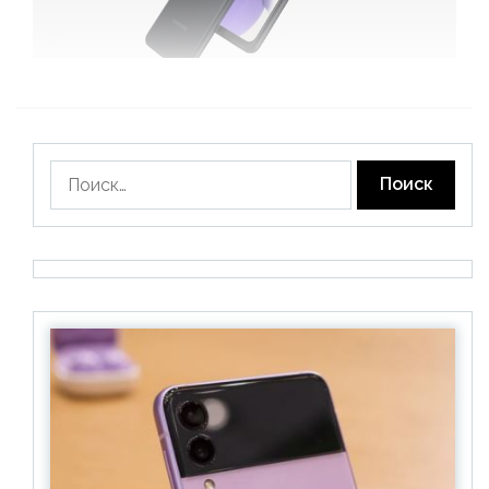
Найти: