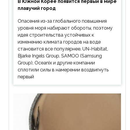
В Южной Корее появится первый в мире
плавучий город
Опасения из-за глобального повышения
уровня моря набирают обороты, поэтому
идея строительства устойчивых к
изменению климата городов на воде
становится все популярнее. UN-Habitat,
Bjarke Ingels Group, SAMOO (Samsung
Group), Oceanix и другие компании
сплотили силы в намерении воздвигнуть
первый