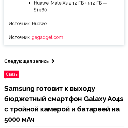
Huawei Mate Xs 2 12 ГБ + 512 ГБ —
$1960
Источник: Huawei
Источник:
gagadget.com
Следующая запись
Связь
Samsung готовит к выходу
бюджетный смартфон Galaxy A04s
с тройной камерой и батареей на
5000 мАч