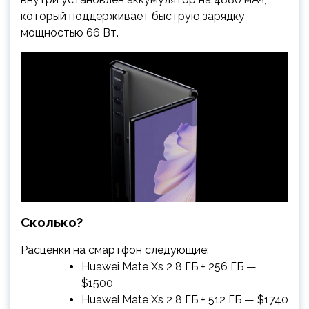
который поддерживает быструю зарядку
мощностью 66 Вт.
Сколько?
Расценки на смартфон следующие:
Huawei Mate Xs 2 8 ГБ + 256 ГБ —
$1500
Huawei Mate Xs 2 8 ГБ + 512 ГБ — $1740