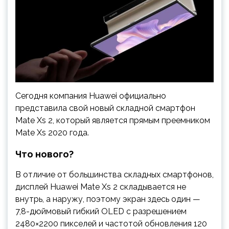
Сегодня компания Huawei официально
представила свой новый складной смартфон
Mate Xs 2, который является прямым преемником
Mate Xs 2020 года.
Что нового?
В отличие от большинства складных смартфонов,
дисплей Huawei Mate Xs 2 складывается не
внутрь, а наружу, поэтому экран здесь один —
7,8-дюймовый гибкий OLED с разрешением
2480×2200 пикселей и частотой обновления 120