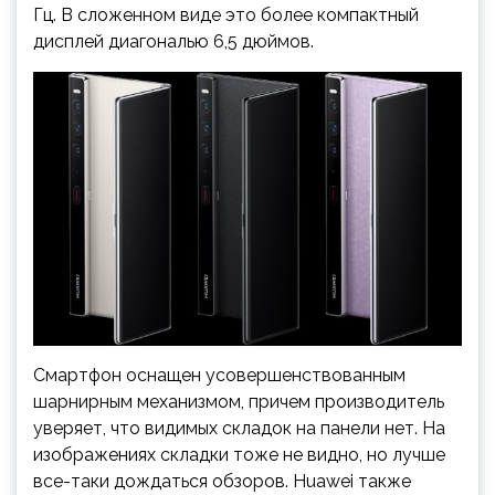
Гц. В сложенном виде это более компактный
дисплей диагональю 6,5 дюймов.
Смартфон оснащен усовершенствованным
шарнирным механизмом, причем производитель
уверяет, что видимых складок на панели нет. На
изображениях складки тоже не видно, но лучше
все-таки дождаться обзоров. Huawei также