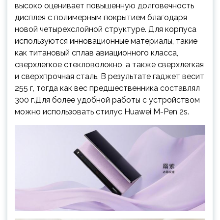
высоко оценивает повышенную долговечность
дисплея с полимерным покрытием благодаря
новой четырехслойной структуре. Для корпуса
используются инновационные материалы, такие
как титановый сплав авиационного класса,
сверхлегкое стекловолокно, а также сверхлегкая
и сверхпрочная сталь. В результате гаджет весит
255 г, тогда как вес предшественника составлял
300 г.Для более удобной работы с устройством
можно использовать стилус Huawei M-Pen 2s.