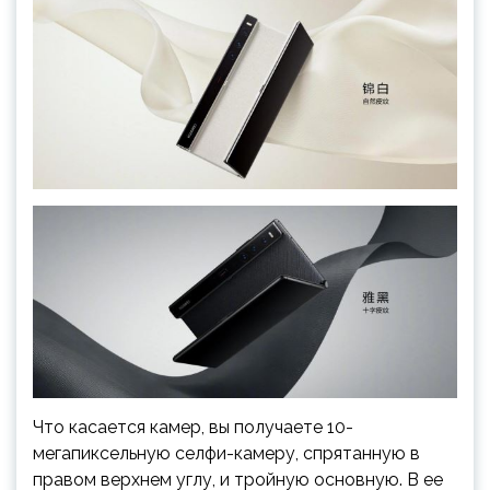
Что касается камер, вы получаете 10-
мегапиксельную селфи-камеру, спрятанную в
правом верхнем углу, и тройную основную. В ее