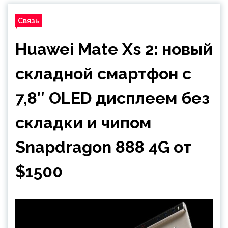
Связь
Huawei Mate Xs 2: новый
складной смартфон с
7,8″ OLED дисплеем без
складки и чипом
Snapdragon 888 4G от
$1500