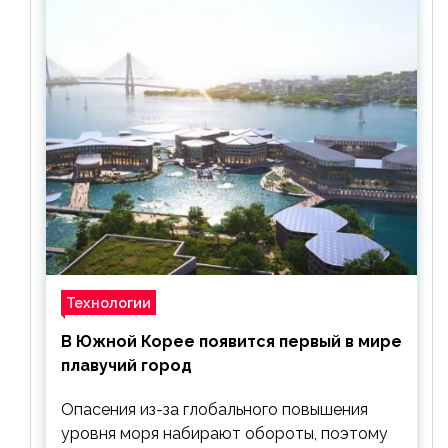
Технологии
В Южной Корее появится первый в мире
плавучий город
Опасения из-за глобального повышения
уровня моря набирают обороты, поэтому