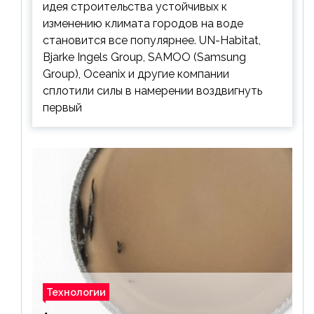
идея строительства устойчивых к
изменению климата городов на воде
становится все популярнее. UN-Habitat,
Bjarke Ingels Group, SAMOO (Samsung
Group), Oceanix и другие компании
сплотили силы в намерении воздвигнуть
первый
Технологии