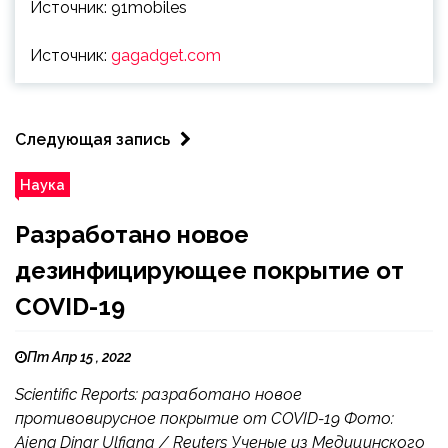
Источник: 91mobiles
Источник:
gagadget.com
Следующая запись
Наука
Разработано новое
дезинфицирующее покрытие от
COVID-19
Пт Апр 15 , 2022
Scientific Reports: разработано новое
противовирусное покрытие от COVID-19 Фото:
Ajeng Dinar Ulfiana / Reuters Ученые из Медицинского