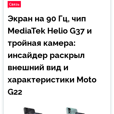
Связь
Экран на 90 Гц, чип
MediaTek Helio G37 и
тройная камера:
инсайдер раскрыл
внешний вид и
характеристики Moto
G22