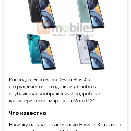
Инсайдер Эван Бласс (Evan Blass) в
сотрудничестве с изданием 91mobiles
опубликовал изображения и подробные
характеристики смартфона Moto G22.
Что известно
Новинку называют в компании Hawaii+. Кстати, по