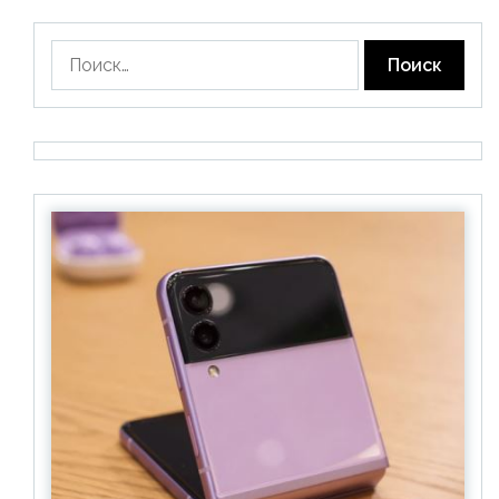
Найти: