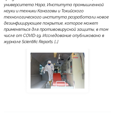
университета Нара, Института промышленной
науки и техники Канагавы и Токийского
технологического института разработали новое
дезинфицирующее покрытие, которое может
применяться для противовирусной защиты, в том
числе от COVID-19. Исследование опубликовано в
журнале Scientific Reports. […]