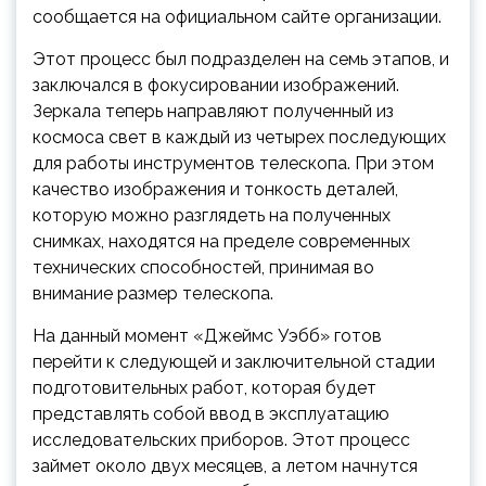
сообщается на официальном сайте организации.
Этот процесс был подразделен на семь этапов, и
заключался в фокусировании изображений.
Зеркала теперь направляют полученный из
космоса свет в каждый из четырех последующих
для работы инструментов телескопа. При этом
качество изображения и тонкость деталей,
которую можно разглядеть на полученных
снимках, находятся на пределе современных
технических способностей, принимая во
внимание размер телескопа.
На данный момент «Джеймс Уэбб» готов
перейти к следующей и заключительной стадии
подготовительных работ, которая будет
представлять собой ввод в эксплуатацию
исследовательских приборов. Этот процесс
займет около двух месяцев, а летом начнутся