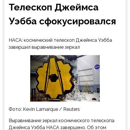
Телескоп Джеймса
Уэбба сфокусировался
НАСА: космический телескоп Джеймса Уэбба
завершил выравнивание зеркал
Фото: Kevin Lamarque / Reuters
Выравнивание зеркал космического телескопа
Джеймса Уэбба НАСА завершено. Об этом