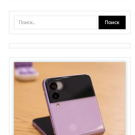
Найти: