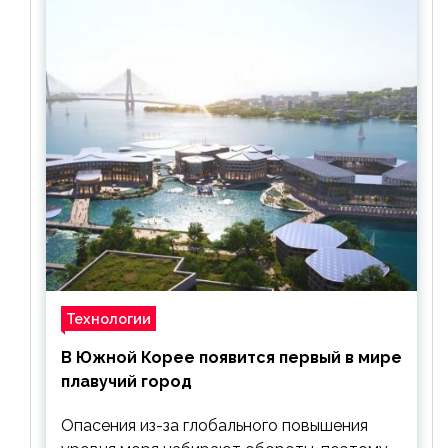
Технологии
В Южной Корее появится первый в мире
плавучий город
Опасения из-за глобального повышения