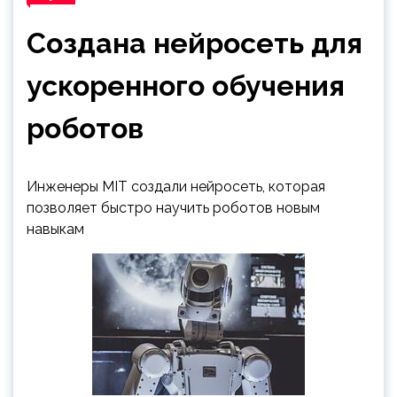
Создана нейросеть для
ускоренного обучения
роботов
Инженеры MIT создали нейросеть, которая
позволяет быстро научить роботов новым
навыкам