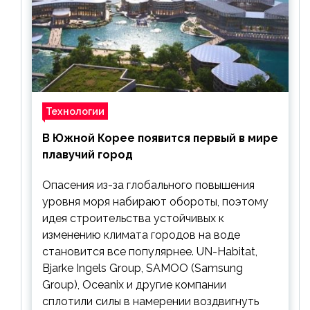
Технологии
В Южной Корее появится первый в мире
плавучий город
Опасения из-за глобального повышения
уровня моря набирают обороты, поэтому
идея строительства устойчивых к
изменению климата городов на воде
становится все популярнее. UN-Habitat,
Bjarke Ingels Group, SAMOO (Samsung
Group), Oceanix и другие компании
сплотили силы в намерении воздвигнуть