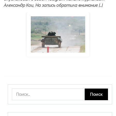
Александр Коц. На запись обратила внимание […]
Найти: