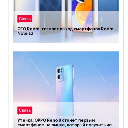
Связь
CEO Redmi тизерит выход смартфонов Redmi
Note 12
Связь
Утечка: OPPO Reno 8 станет первым
смартфоном на рынке, который получит чип