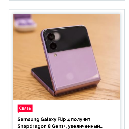
Связь
Samsung Galaxy Flip 4 получит
Snapdragon 8 Gen1+, увеличенный