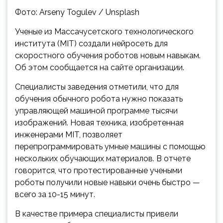
Фото: Arseny Togulev / Unsplash
Ученые из Массачусетского технологического
института (MIT) создали нейросеть для
скоростного обучения роботов новым навыкам.
Об этом сообщается на сайте организации.
Специалисты заведения отметили, что для
обучения обычного робота нужно показать
управляющей машиной программе тысячи
изображений. Новая техника, изобретенная
инженерами MIT, позволяет
перепрограммировать умные машины с помощью
нескольких обучающих материалов. В отчете
говорится, что протестированные учеными
роботы получили новые навыки очень быстро —
всего за 10-15 минут.
В качестве примера специалисты привели