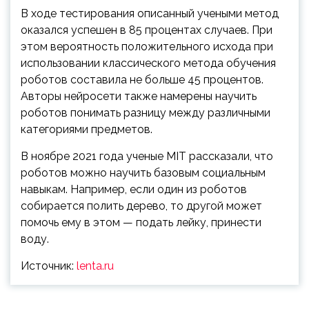
В ходе тестирования описанный учеными метод
оказался успешен в 85 процентах случаев. При
этом вероятность положительного исхода при
использовании классического метода обучения
роботов составила не больше 45 процентов.
Авторы нейросети также намерены научить
роботов понимать разницу между различными
категориями предметов.
В ноябре 2021 года ученые MIT рассказали, что
роботов можно научить базовым социальным
навыкам. Например, если один из роботов
собирается полить дерево, то другой может
помочь ему в этом — подать лейку, принести
воду.
Источник:
lenta.ru