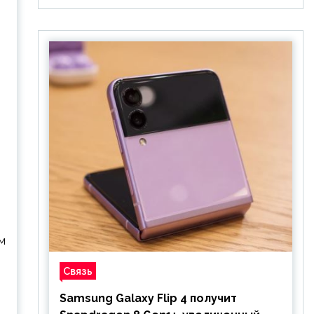
м
Связь
Samsung Galaxy Flip 4 получит