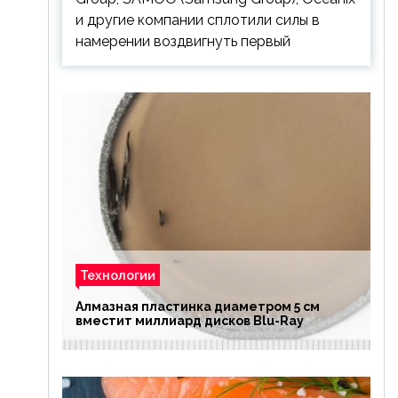
и другие компании сплотили силы в
намерении воздвигнуть первый
Технологии
Алмазная пластинка диаметром 5 см
вместит миллиард дисков Blu-Ray