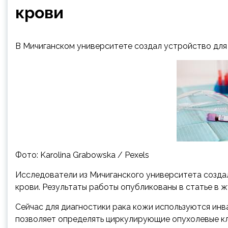
крови
В Мичиганском университете создал устройство для
Фото: Karolina Grabowska / Pexels
Исследователи из Мичиганского университета созда
крови. Результаты работы опубликованы в статье в 
Сейчас для диагностики рака кожи используются ин
позволяет определять циркулирующие опухолевые кле