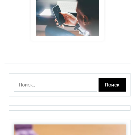
Найти: