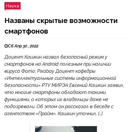
Наука
Названы скрытые возможности
смартфонов
Сб Апр 30 , 2022
Доцент Кашкин назвал безопасный режим у
смартфонов на Android полезным при наличии
вируса Фото: Pixabay Доцент кафедры
«Интеллектуальные системы информационной
безопасности» РТУ МИРЭА Евгений Кашкин заявил,
что многие смартфоны обладают такими
функциями, о которых их владельцы даже не
подозревали. Об этом он рассказал в беседе с
агентством «Прайм». Кашкин уточнил, […]