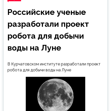
Российские ученые
разработали проект
робота для добычи
воды на Луне
В Курчатовском институте разработали проект
робота для добычи воды на Луне