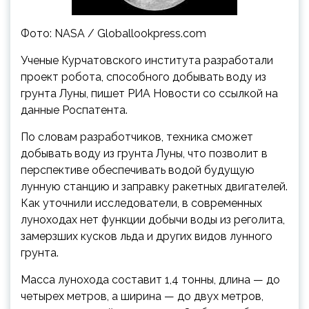
Фото: NASA / Globallookpress.com
Ученые Курчатовского института разработали
проект робота, способного добывать воду из
грунта Луны, пишет РИА Новости со ссылкой на
данные Роспатента.
По словам разработчиков, техника сможет
добывать воду из грунта Луны, что позволит в
перспективе обеспечивать водой будущую
лунную станцию и заправку ракетных двигателей.
Как уточнили исследователи, в современных
луноходах нет функции добычи воды из реголита,
замерзших кусков льда и других видов лунного
грунта.
Масса лунохода составит 1,4 тонны, длина — до
четырех метров, а ширина — до двух метров,