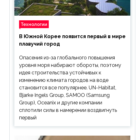
Технологии
В Южной Корее появится первый в мире
плавучий город
Опасения из-за глобального повышения
уровня моря набирают обороты, поэтому
идея строительства устойчивых к
изменению климата городов на воде
становится все популярнее. UN-Habitat,
Bjarke Ingels Group, SAMOO (Samsung
Group), Oceanix и другие компании
сплотили силы в намерении воздвигнуть
первый