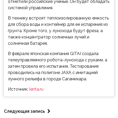
отметили российские ученые. Он будет обладать
системой управления.
В технику встроят теплоизолированную емкость
для сбора воды и контейнер для ее испарения из
грунта. Кроме того, у лунохода будут фреза, а
также концентратор солнечных лучей и
солнечная батарея.
В феврале японская компания GITAI создала
телеуправляемого робота-лунохода с руками, а
затем провела его испытания. Тестирования
проводились на полигоне JAXA с имитацией
лунного рельефа в городе Сагамихара.
Источник:
lenta.ru
Следующая запись