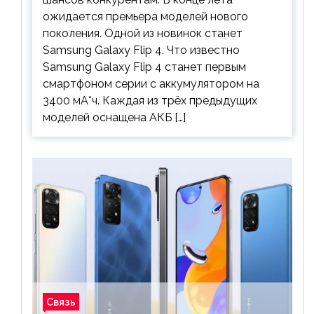
ожидается премьера моделей нового
поколения. Одной из новинок станет
Samsung Galaxy Flip 4. Что известно
Samsung Galaxy Flip 4 станет первым
смартфоном серии с аккумулятором на
3400 мА*ч. Каждая из трёх предыдущих
моделей оснащена АКБ […]
Связь