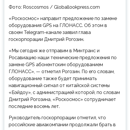
Фото: Roscosmos / Globallookpress.com
«Роскосмос» направит предложение по замене
оборудования GPS на ГЛОНАСС. Об этом в
своем Telegram-канале заявил глава
госкорпорации Дмитрий Рогозин.
«Мы сегодня же отправим в Минтранс и
Росавиацию наши технические предложения по
замене GPS абонентским оборудованием
ГЛОНАСС», — отметил Рогозин. По его словам,
оборудование также будет принимать
навигационный сигнал от китайской системы
«Бэйдоу», с администрацией которой, по словам
Дмитрий Рогозина, «Роскосмос» сотрудничает
последние восемь лет.
Руководитель госкорпорации отметил, что
российские авиакомпании продолжали брать в