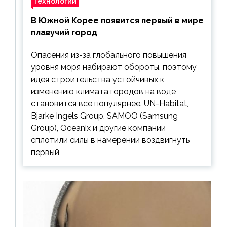
Технологии
В Южной Корее появится первый в мире
плавучий город
Опасения из-за глобального повышения
уровня моря набирают обороты, поэтому
идея строительства устойчивых к
изменению климата городов на воде
становится все популярнее. UN-Habitat,
Bjarke Ingels Group, SAMOO (Samsung
Group), Oceanix и другие компании
сплотили силы в намерении воздвигнуть
первый