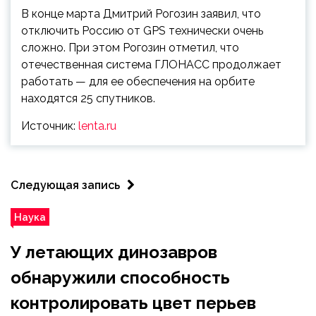
В конце марта Дмитрий Рогозин заявил, что
отключить Россию от GPS технически очень
сложно. При этом Рогозин отметил, что
отечественная система ГЛОНАСС продолжает
работать — для ее обеспечения на орбите
находятся 25 спутников.
Источник:
lenta.ru
Следующая запись
Наука
У летающих динозавров
обнаружили способность
контролировать цвет перьев