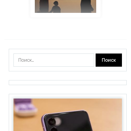
Найти: