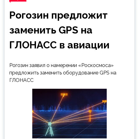
Рогозин предложит
заменить GPS на
ГЛОНАСС в авиации
Рогозин заявил о намерении «Роскосмоса»
предложить заменить оборудование GPS на
ГЛОНАСС