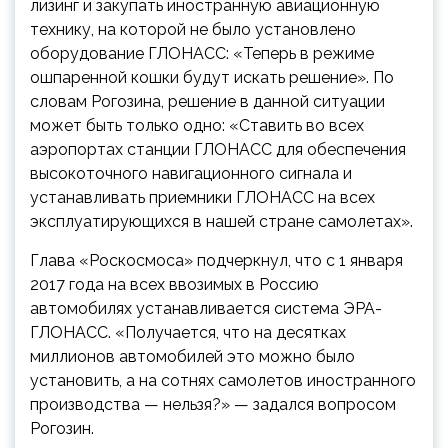
лизинг и закупать иностранную авиационную
технику, на которой не было установлено
оборудование ГЛОНАСС: «Теперь в режиме
ошпаренной кошки будут искать решение». По
словам Рогозина, решение в данной ситуации
может быть только одно: «Ставить во всех
аэропортах станции ГЛОНАСС для обеспечения
высокоточного навигационного сигнала и
устанавливать приемники ГЛОНАСС на всех
эксплуатирующихся в нашей стране самолетах».
Глава «Роскосмоса» подчеркнул, что с 1 января
2017 года на всех ввозимых в Россию
автомобилях устанавливается система ЭРА-
ГЛОНАСС. «Получается, что на десятках
миллионов автомобилей это можно было
установить, а на сотнях самолетов иностранного
производства — нельзя?» — задался вопросом
Рогозин.