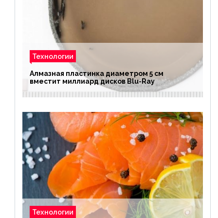
Технологии
Алмазная пластинка диаметром 5 см
вместит миллиард дисков Blu-Ray
Технологии