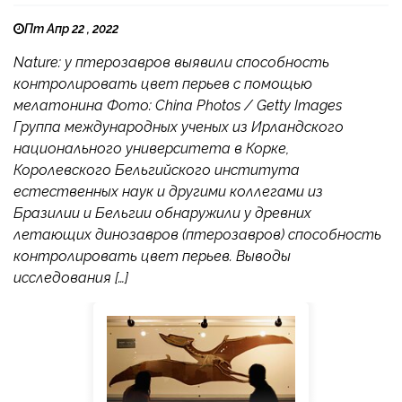
Пт Апр 22 , 2022
Nature: у птерозавров выявили способность
контролировать цвет перьев с помощью
мелатонина Фото: China Photos / Getty Images
Группа международных ученых из Ирландского
национального университета в Корке,
Королевского Бельгийского института
естественных наук и другими коллегами из
Бразилии и Бельгии обнаружили у древних
летающих динозавров (птерозавров) способность
контролировать цвет перьев. Выводы
исследования […]