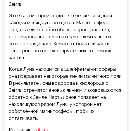
Земли.
Это явление происходит в течение пяти дней
каждый месяц лунного цикла. Магнитосфера
представляет собой область пространства,
сформированного магнитным полем планеты,
которое защищает Землю от большей части
непрерывного потока заряженных солнечных
частиц.
Когда Луна находится в шлейфе магнитосферы,
она прерывает некоторые линии магнитного поля.
В результате ионы водорода и кислорода с
Земли стремятся вновь к линиям и возвращаются
обратно к Земле. Часть ионов попадает на
находящуюся рядом Луну, у которой нет
собственной магнитосферы, чтобы их
отталкивать.
Источник:
lenta.ru