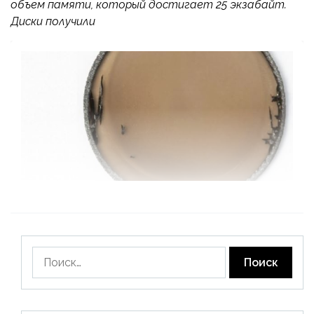
объем памяти, который достигает 25 экзабайт.
Диски получили
Найти: