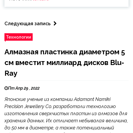
Следующая запись
Технологии
Алмазная пластинка диаметром 5
см вместит миллиард дисков Blu-
Ray
Пт Апр 29 , 2022
Японские ученые из компании Adamant Namiki
Precision Jewellery Co. разработали технологию
изготовления сверхчистых пластин из алмазов для
хранения данных. Их отличает небывалая величина,
до 50 мм в диаметре, а также потенциальный