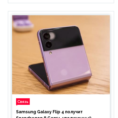
Связь
Samsung Galaxy Flip 4 получит