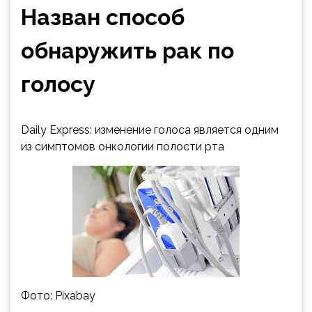
Назван способ
обнаружить рак по
голосу
Daily Express: изменение голоса является одним
из симптомов онкологии полости рта
Фото: Pixabay