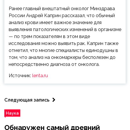
Ранее главный внештатный онколог Минздрава
России Андрей Каприн рассказал, что обычный
анализ крови имеет важное значение для
выявления патологических изменений в организме
— по трем показателям в этом виде
исследования можно выявить рак. Каприн также
отметил, что многие специалисты единодушны в
том, что анализ на онкомаркеры бесполезен до
непосредственно диагноза от онколога.
Источник:
lenta.ru
Следующая запись
Наука
Обнаружен самый древний