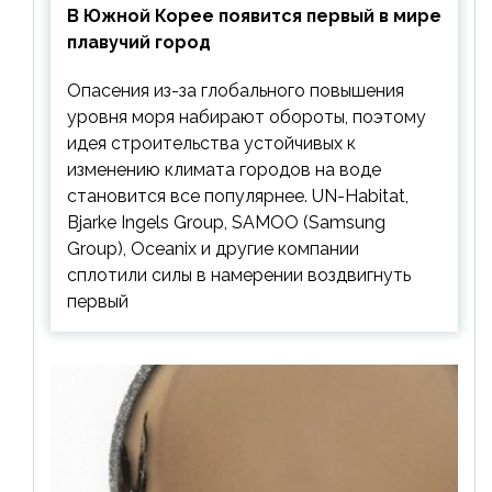
В Южной Корее появится первый в мире
плавучий город
Опасения из-за глобального повышения
уровня моря набирают обороты, поэтому
идея строительства устойчивых к
изменению климата городов на воде
становится все популярнее. UN-Habitat,
Bjarke Ingels Group, SAMOO (Samsung
Group), Oceanix и другие компании
сплотили силы в намерении воздвигнуть
первый