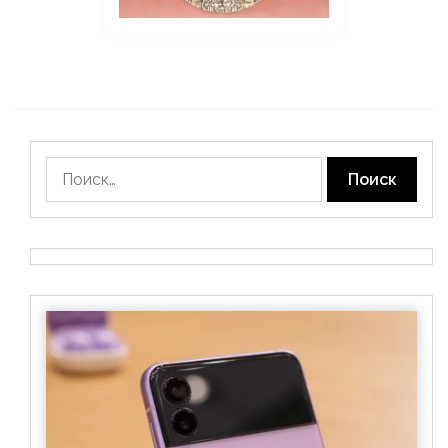
Найти: