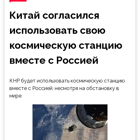
Китай согласился
использовать свою
космическую станцию
вместе с Россией
КНР будет использовать космическую станцию
вместе с Россией, несмотря на обстановку в
мире