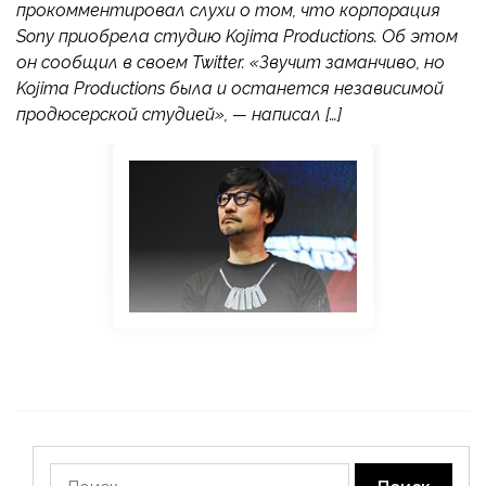
прокомментировал слухи о том, что корпорация
Sony приобрела студию Kojima Productions. Об этом
он сообщил в своем Twitter. «Звучит заманчиво, но
Kojima Productions была и останется независимой
продюсерской студией», — написал […]
Найти: