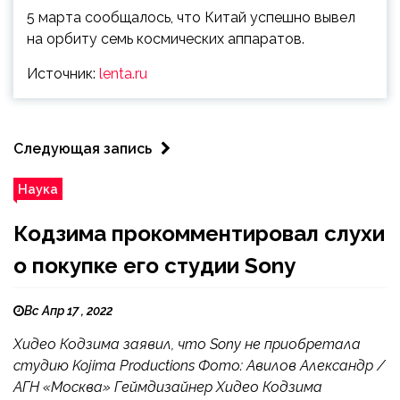
5 марта сообщалось, что Китай успешно вывел
на орбиту семь космических аппаратов.
Источник:
lenta.ru
Следующая запись
Наука
Кодзима прокомментировал слухи
о покупке его студии Sony
Вс Апр 17 , 2022
Хидео Кодзима заявил, что Sony не приобретала
студию Kojima Productions Фото: Авилов Александр /
АГН «Москва» Геймдизайнер Хидео Кодзима