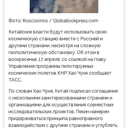
Фото: Roscosmos / Globallookpress.com
Китайские власти будут использовать свою
космическую станцию вместе с Россией и
другими странами, несмотря на сложную
геополитическую обстановку. Об этом в
воскресенье, 17 апреля, со ссылкой на главу
Управления программы пилотируемых
космических полетов КНР Хао Чуня сообщает
ТАСС.
По словам Хао Чуня, Китай подписал соглашения
с несколькими заинтересованными странами и
организациями для осуществления совместных
исследовательских проектов. Пекин намерен
придерживаться принципа равноправного
взаимодействия с другими странами и углублять