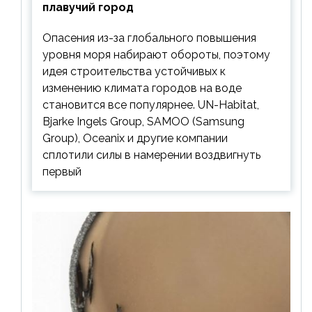
плавучий город
Опасения из-за глобального повышения
уровня моря набирают обороты, поэтому
идея строительства устойчивых к
изменению климата городов на воде
становится все популярнее. UN-Habitat,
Bjarke Ingels Group, SAMOO (Samsung
Group), Oceanix и другие компании
сплотили силы в намерении воздвигнуть
первый