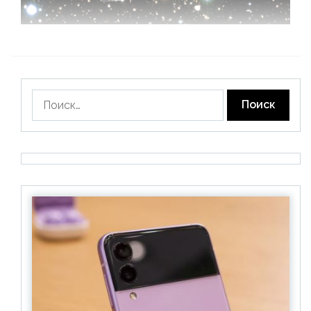
Найти: