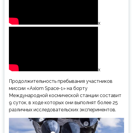
x
x
Продолжительность пребывания участников
миссии «Axiom Space-1» на борту
Международной космической станции составит
9 суток, в ходе которых они выполнят более 25
различных исследовательских экспериментов.