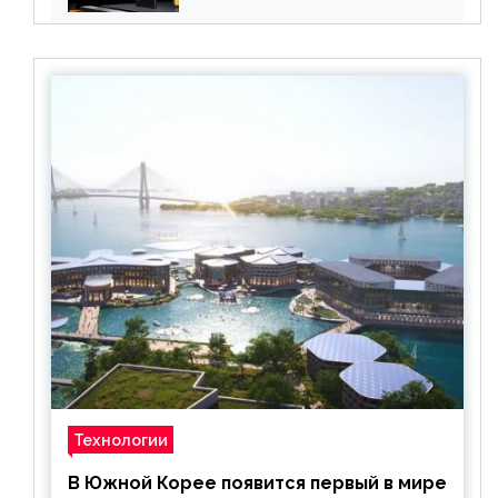
Snapdragon 8 Gen 1 по
акционной цене
Технологии
В Южной Корее появится первый в мире