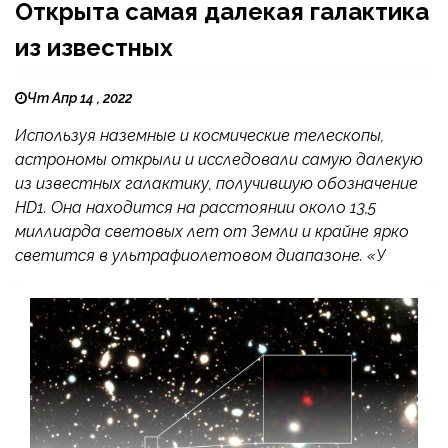
Открыта самая далекая галактика
из известных
Чт Апр 14 , 2022
Используя наземные и космические телескопы,
астрономы открыли и исследовали самую далекую
из известных галактику, получившую обозначение
HD1. Она находится на расстоянии около 13,5
миллиарда световых лет от Земли и крайне ярко
светится в ультрафиолетовом диапазоне. «У