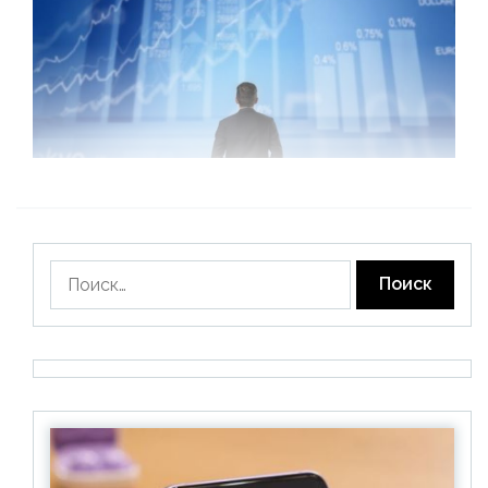
Найти: