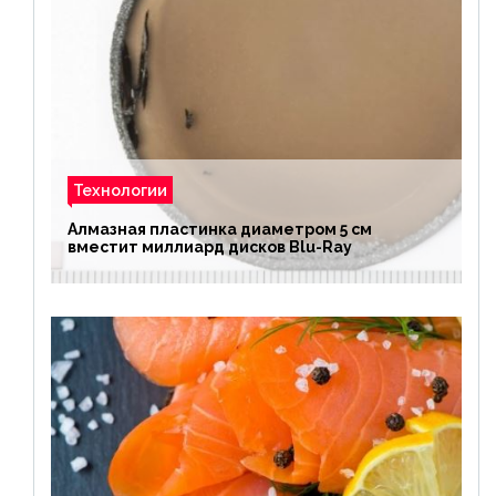
Технологии
Алмазная пластинка диаметром 5 см
вместит миллиард дисков Blu-Ray