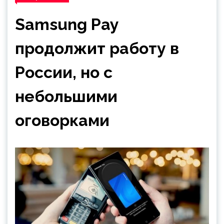
Samsung Pay
продолжит работу в
России, но с
небольшими
оговорками