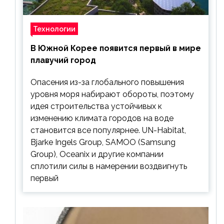
Технологии
В Южной Корее появится первый в мире
плавучий город
Опасения из-за глобального повышения
уровня моря набирают обороты, поэтому
идея строительства устойчивых к
изменению климата городов на воде
становится все популярнее. UN-Habitat,
Bjarke Ingels Group, SAMOO (Samsung
Group), Oceanix и другие компании
сплотили силы в намерении воздвигнуть
первый