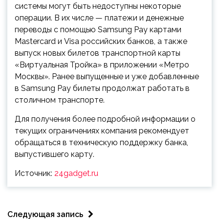
системы могут быть недоступны некоторые
операции. В их числе — платежи и денежные
переводы с помощью Samsung Pay картами
Mastercard и Visa российских банков, а также
выпуск новых билетов транспортной карты
«Виртуальная Тройка» в приложении «Метро
Москвы». Ранее выпущенные и уже добавленные
в Samsung Pay билеты продолжат работать в
столичном транспорте.
Для получения более подробной информации о
текущих ограничениях компания рекомендует
обращаться в техническую поддержку банка,
выпустившего карту.
Источник:
24gadget.ru
Следующая запись