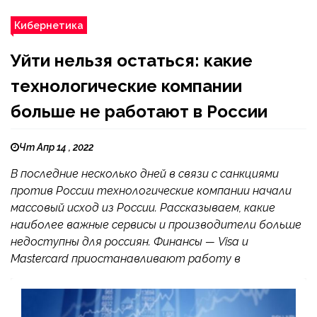
Кибернетика
Уйти нельзя остаться: какие
технологические компании
больше не работают в России
Чт Апр 14 , 2022
В последние несколько дней в связи с санкциями
против России технологические компании начали
массовый исход из России. Рассказываем, какие
наиболее важные сервисы и производители больше
недоступны для россиян. Финансы — Visa и
Mastercard приостанавливают работу в