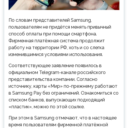
По словам представителей Samsung,
пользователям не придётся менять привычный
способ оплаты при помощи смартфона.
Фирменная платёжная система продолжит
работу на территории РФ, хоть и со слегка
изменившимися условиями использования.
Соответствующее заявление появилось в
официальном Telegram-канале российского
представительства компании. Согласно
источнику, карты «Мир» по-прежнему работают
в Samsung Pay без ограничений. Ознакомиться со
списком банков, выпускающих подходящий
«пластик», можно по этой ссылке.
При этом в Samsung отмечают, что в настоящее
время пользователям фирменной платёжной