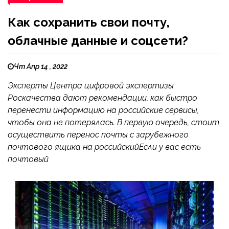
Как сохранить свои почту,
облачные данные и соцсети?
Чт Апр 14 , 2022
Эксперты Центра цифровой экспертизы
Роскачества дают рекомендации, как быстро
перенести информацию на российские сервисы,
чтобы она не потерялась. В первую очередь, стоит
осуществить перенос почты с зарубежного
почтового ящика на российскийЕсли у вас есть
почтовый