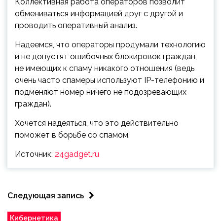
Коллективная работа операторов позволит
обмениваться информацией друг с другой и
проводить оперативный анализ.
Надеемся, что операторы продумали технологию
и не допустят ошибочных блокировок граждан,
не имеющих к спаму никакого отношения (ведь
очень часто спамеры используют IP-телефонию и
подменяют номер ничего не подозревающих
граждан).
Хочется надеяться, что это действительно
поможет в борьбе со спамом.
Источник:
24gadget.ru
Следующая запись
Кибернетика