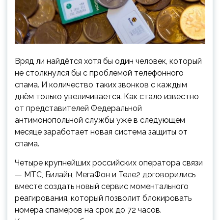
Вряд ли найдётся хотя бы один человек, который
не столкнулся бы с проблемой телефонного
спама. И количество таких звонков с каждым
днём только увеличивается. Как стало известно
от представителей Федеральной
антимонопольной службы уже в следующем
месяце заработает новая
система защиты от
спама.
Четыре крупнейших российских оператора связи
— МТС, Билайн, МегаФон и Теле2 договорились
вместе создать новый сервис моментального
реагирования, который позволит блокировать
номера спамеров на срок до 72 часов.