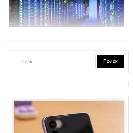
Найти: