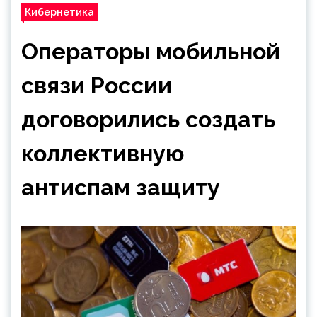
Кибернетика
Операторы мобильной
связи России
договорились создать
коллективную
антиспам защиту