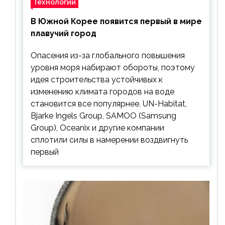
Технологии
В Южной Корее появится первый в мире
плавучий город
Опасения из-за глобального повышения
уровня моря набирают обороты, поэтому
идея строительства устойчивых к
изменению климата городов на воде
становится все популярнее. UN-Habitat,
Bjarke Ingels Group, SAMOO (Samsung
Group), Oceanix и другие компании
сплотили силы в намерении воздвигнуть
первый