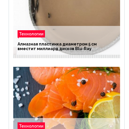
Технологии
Алмазная пластинка диаметром 5 см
вместит миллиард дисков Blu-Ray
Технологии