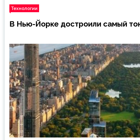
Технологии
В Нью-Йорке достроили самый то