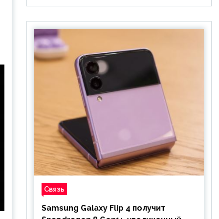
Связь
Samsung Galaxy Flip 4 получит