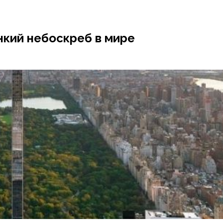
нкий небоскреб в мире