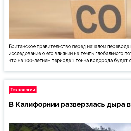
Британское правительство перед началом перевода 
исследование о его влиянии на темпы глобального по
что на 100-летнем периоде 1 тонна водорода будет 
Технологии
В Калифорнии разверзлась дыра в