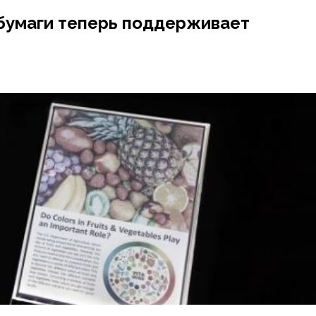
 бумаги теперь поддерживает