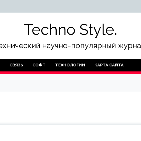
Techno Style.
ехнический научно-популярный журна
СВЯЗЬ
СОФТ
ТЕХНОЛОГИИ
КАРТА САЙТА