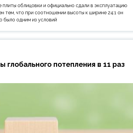
 плиты облицовки и официально сдали в эксплуатацию
н тем, что при соотношении высоты к ширине 24:1 он
о было одним из условий
ы глобального потепления в 11 раз