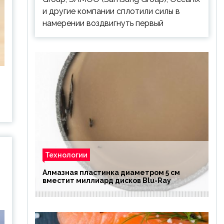
и другие компании сплотили силы в
намерении воздвигнуть первый
Технологии
Алмазная пластинка диаметром 5 см
вместит миллиард дисков Blu-Ray