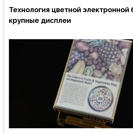
Технология цветной электронной
крупные дисплеи