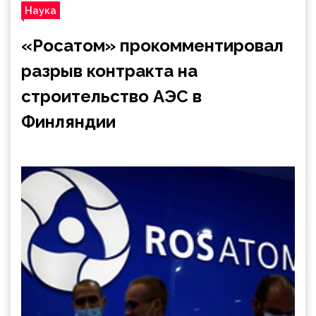
Наука
«Росатом» прокомментировал
разрыв контракта на
строительство АЭС в
Финляндии