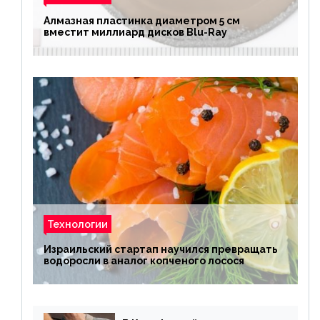
Алмазная пластинка диаметром 5 см
вместит миллиард дисков Blu-Ray
Технологии
Израильский стартап научился превращать
водоросли в аналог копченого лосося