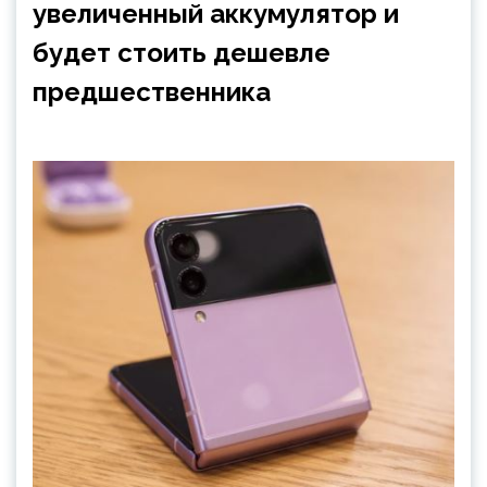
увеличенный аккумулятор и
будет стоить дешевле
предшественника