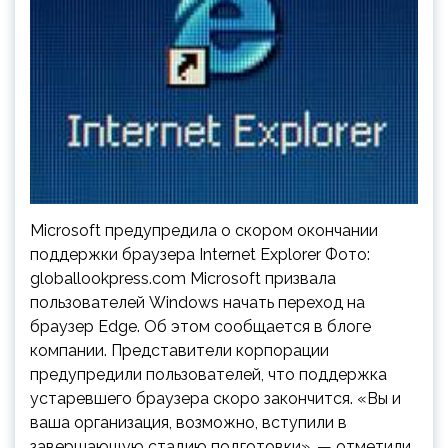
Microsoft предупредила о скором окончании
поддержки браузера Internet Explorer Фото:
globallookpress.com Microsoft призвала
пользователей Windows начать переход на
браузер Edge. Об этом сообщается в блоге
компании. Представители корпорации
предупредили пользователей, что поддержка
устаревшего браузера скоро закончится. «Вы и
ваша организация, возможно, вступили в
завершающую стадию подготовки», — отметили