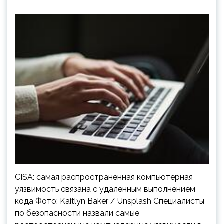
CISA: самая распространенная компьютерная
уязвимость связана с удаленным выполнением
кода Фото: Kaitlyn Baker / Unsplash Специалисты
по безопасности назвали самые