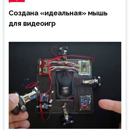
Создана «идеальная» мышь
для видеоигр