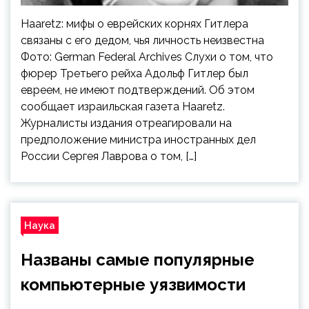
Haaretz: мифы о еврейских корнях Гитлера
связаны с его дедом, чья личность неизвестна
Фото: German Federal Archives Слухи о том, что
фюрер Третьего рейха Адольф Гитлер был
евреем, не имеют подтверждений. Об этом
сообщает израильская газета Haaretz.
Журналисты издания отреагировали на
предположение министра иностранных дел
России Сергея Лаврова о том, […]
Наука
Названы самые популярные
компьютерные уязвимости