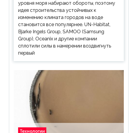
уровня моря набирают обороты, поэтому
идея строительства устойчивых к
изменению климата городов на воде
становится все популярнее. UN-Habitat,
Bjarke Ingels Group, SAMOO (Samsung
Group), Oceanix и другие компании
сплотили силы в намерении воздвигнуть
первый
Технологии