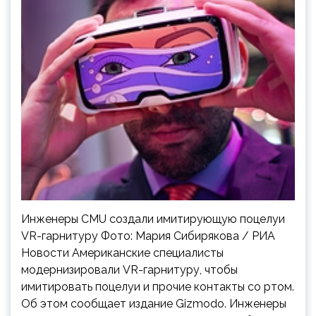
Инженеры CMU создали имитирующую поцелуи
VR-гарнитуру Фото: Мария Сибирякова / РИА
Новости Американские специалисты
модернизировали VR-гарнитуру, чтобы
имитировать поцелуи и прочие контакты со ртом.
Об этом сообщает издание Gizmodo. Инженеры