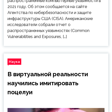
распространенные компьютерные уязвимости в
2021 году. Об этом сообщается на сайте
Агентства по кибербезопасности и защите
инфраструктуры США (CISA). Американские
исследователи собрали отчет о
распространенных уязвимостях (Common
Vulnerabilities and Exposures, […]
Наука
В виртуальной реальности
научились имитировать
поцелуи