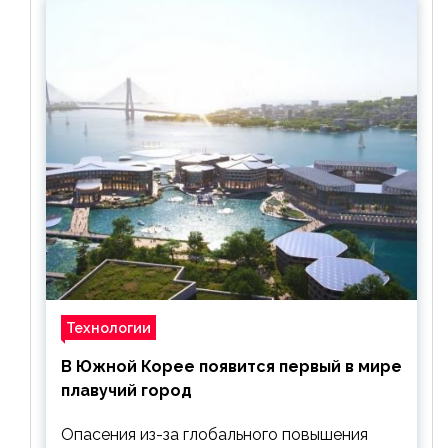
Технологии
В Южной Корее появится первый в мире
плавучий город
Опасения из-за глобального повышения