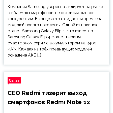
Компания Samsung уверенно лидирует на рынке
сгибаемых смартфонов, не оставляя шансов
конкурентам. В конце лета ожидается премьера
моделей нового поколения. Одной из новинок
станет Samsung Galaxy Flip 4. Что известно
Samsung Galaxy Flip 4 станет первым
смартфоном серии с аккумулятором на 3400
мА*ч. Каждая из трёх предыдущих моделей
оснащена АКБ […]
Связь
CEO Redmi тизерит выход
смартфонов Redmi Note 12