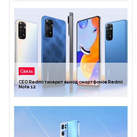
Связь
CEO Redmi тизерит выход смартфонов Redmi
Note 12