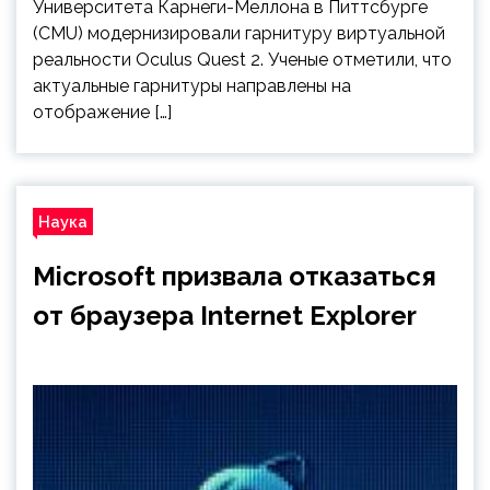
Университета Карнеги-Меллона в Питтсбурге
(CMU) модернизировали гарнитуру виртуальной
реальности Oculus Quest 2. Ученые отметили, что
актуальные гарнитуры направлены на
отображение […]
Наука
Microsoft призвала отказаться
от браузера Internet Explorer