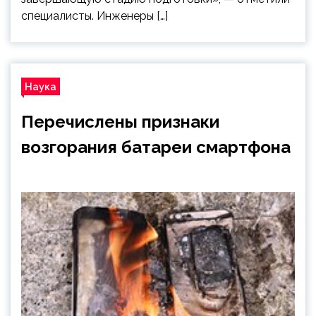
специалисты. Инженеры […]
Наука
Перечислены признаки
возгорания батареи смартфона