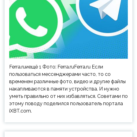
Ferra.ruиещё 1 Фото: Ferra.ruFerra.ru Если
пользоваться мессенджерами часто, то со
временем различные фото, видео и другие файлы
накапливаются в памяти устройства. И нужно
уметь правильно от них избавляться. Советами по
этому поводу поделился пользователь портала
iXBT.com.