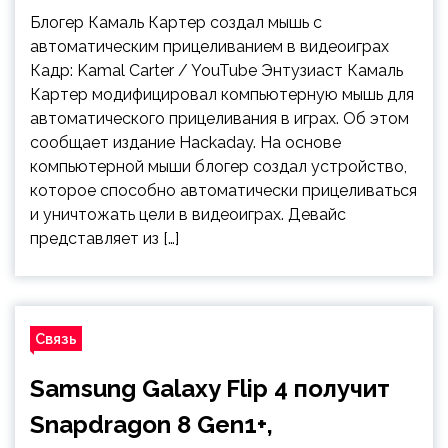
Блогер Камаль Картер создал мышь с
автоматическим прицеливанием в видеоиграх
Кадр: Kamal Carter / YouTube Энтузиаст Камаль
Картер модифицировал компьютерную мышь для
автоматического прицеливания в играх. Об этом
сообщает издание Hackaday. На основе
компьютерной мыши блогер создал устройство,
которое способно автоматически прицеливаться
и уничтожать цели в видеоиграх. Девайс
представляет из […]
Связь
Samsung Galaxy Flip 4 получит
Snapdragon 8 Gen1+,