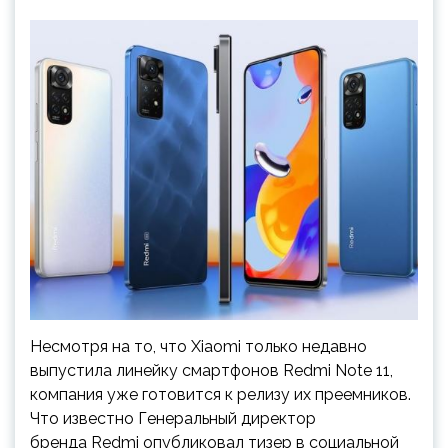
Несмотря на то, что Xiaomi только недавно
выпустила линейку смартфонов Redmi Note 11,
компания уже готовится к релизу их преемников.
Что известно Генеральный директор
бренда Redmi опубликовал тизер в социальной