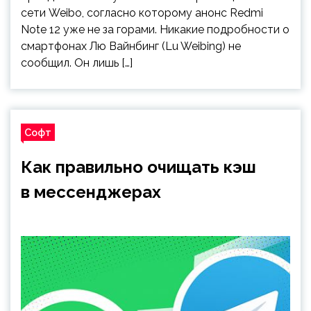
сети Weibo, согласно которому анонс Redmi
Note 12 уже не за горами. Никакие подробности о
смартфонах Лю Вайнбинг (Lu Weibing) не
сообщил. Он лишь […]
Софт
Как правильно очищать кэш
в мессенджерах