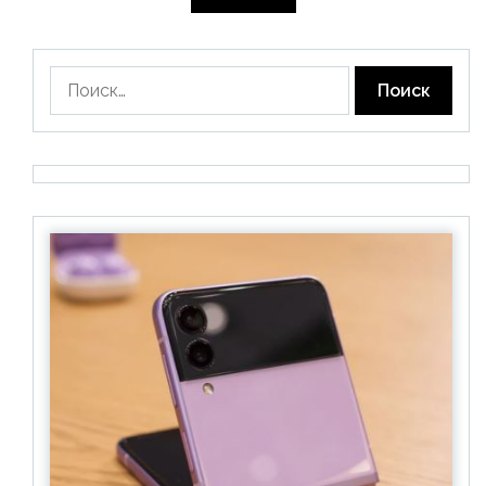
Найти: