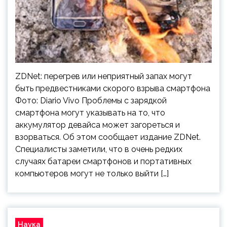
ZDNet: перегрев или неприятный запах могут
быть предвестниками скорого взрыва смартфона
Фото: Diario Vivo Проблемы с зарядкой
смартфона могут указывать на то, что
аккумулятор девайса может загореться и
взорваться. Об этом сообщает издание ZDNet.
Специалисты заметили, что в очень редких
случаях батареи смартфонов и портативных
компьютеров могут не только выйти […]
Наука