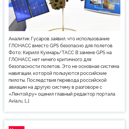
Аналитик Гусаров заявил, что использование
ГЛОНАСС вместо GPS безопасно для полетов
Фото: Кирилл Кухмарь/ТАСС В замене GPS на
ГЛОНАСС нет ничего критичного для
безопасности полетов. Это не основная система
навигации, которой пользуются российские
пилоты. Последствия перевода российской
авиации на другую систему в разговоре с
«Лентой.ру» оценил главный редактор портала
Avia.ru, […]