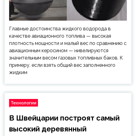
Главные достоинства жидкого водорода в
качестве авиационного топлива — высокая
плотность мощности и малый вес по сравнению с
авиационным керосином — нивелируются
значительным весом газовых топливных баков. К
примеру, если взять общий вес заполненного
жидким
Технологии
В Швейцарии построят самый
высокий деревянный