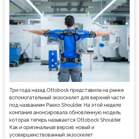
Три года назад Ottobock представила на рынке
вспомогательный экзоскелет для верхней части
под названием Paexo Shoulder. На этой неделе
компания анонсировала обновленную модель,
которая теперь называется Ottobock Shoulder.
Как и оригинальная версия, новый и
усовершенствованный экзоскелет