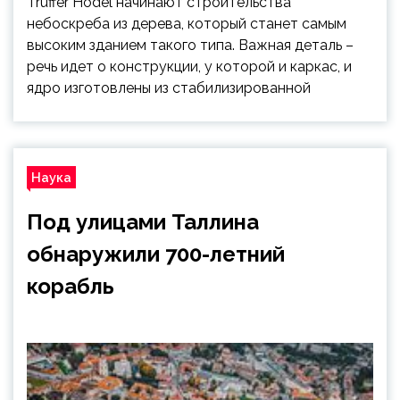
Truffer Hodel начинают строительства
небоскреба из дерева, который станет самым
высоким зданием такого типа. Важная деталь –
речь идет о конструкции, у которой и каркас, и
ядро изготовлены из стабилизированной
Наука
Под улицами Таллина
обнаружили 700-летний
корабль