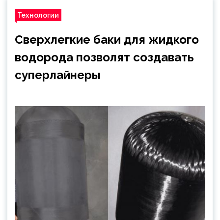
Технологии
Сверхлегкие баки для жидкого
водорода позволят создавать
суперлайнеры