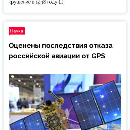
крушение в 1298 году […]
Наука
Оценены последствия отказа
российской авиации от GPS