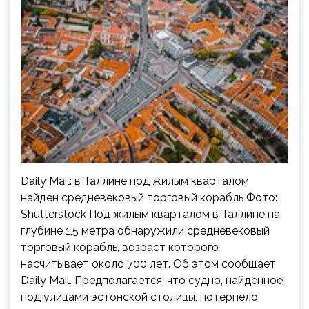
Daily Mail: в Таллине под жилым кварталом
найден средневековый торговый корабль Фото:
Shutterstock Под жилым кварталом в Таллине на
глубине 1,5 метра обнаружили средневековый
торговый корабль, возраст которого
насчитывает около 700 лет. Об этом сообщает
Daily Mail. Предполагается, что судно, найденное
под улицами эстонской столицы, потерпело