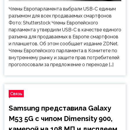
Члены Европарламента выбрали USB-C единым
разъемом для всех продаваемых смартфонов
Фото: Shutterstock Члены Европейского
парламента утвердили USB-C в качестве единого
разъема для продаваемых в Европе смартфонов
и планшетов. Об этом сообщает издание ZDNet.
Члены Европейского парламента в Комитете по
внутреннему рынку и защите прав потребителей
проголосовали за предложение о переходе […]
Связь
Samsung представила Galaxy
M53 5G с чипом Dimensity 900,
камерой на 108 МП и дисплеем