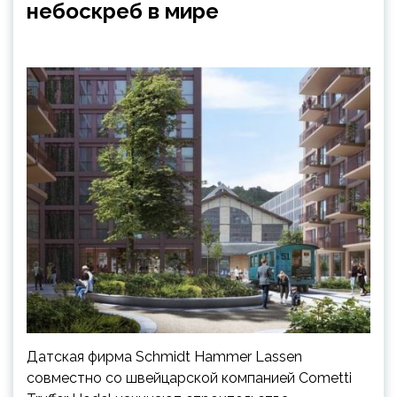
небоскреб в мире
Датская фирма Schmidt Hammer Lassen
совместно со швейцарской компанией Cometti