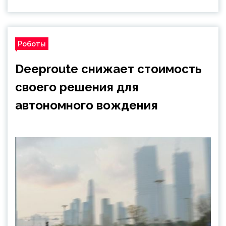
Роботы
Deeproute снижает стоимость
своего решения для
автономного вождения