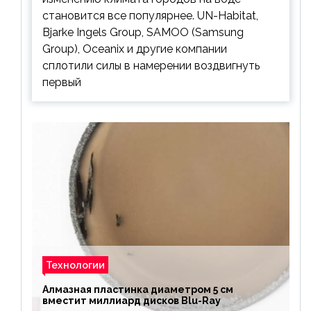
становится все популярнее. UN-Habitat,
Bjarke Ingels Group, SAMOO (Samsung
Group), Oceanix и другие компании
сплотили силы в намерении воздвигнуть
первый
Технологии
Алмазная пластинка диаметром 5 см
вместит миллиард дисков Blu-Ray