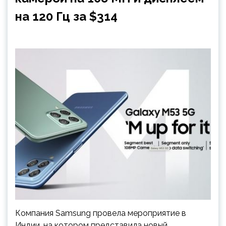
на 120 Гц за $314
Компания Samsung провела мероприятие в
Индии, на котором представила новый