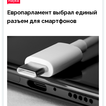
Наука
Европарламент выбрал единый
разъем для смартфонов