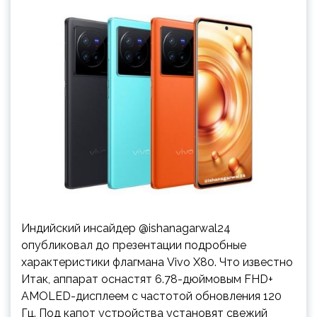
Индийский инсайдер @ishanagarwal24
опубликовал до презентации подробные
характеристики флагмана Vivo X80. Что известно
Итак, аппарат оснастят 6.78-дюймовым FHD+
AMOLED-дисплеем с частотой обновления 120
Гц. Под капот устройства установят свежий