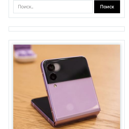
Найти: