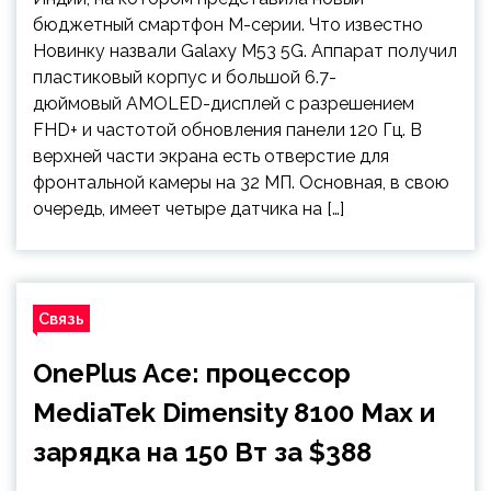
бюджетный смартфон M-серии. Что известно
Новинку назвали Galaxy M53 5G. Аппарат получил
пластиковый корпус и большой 6.7-
дюймовый AMOLED-дисплей с разрешением
FHD+ и частотой обновления панели 120 Гц. В
верхней части экрана есть отверстие для
фронтальной камеры на 32 МП. Основная, в свою
очередь, имеет четыре датчика на […]
Связь
OnePlus Ace: процессор
MediaTek Dimensity 8100 Max и
зарядка на 150 Вт за $388