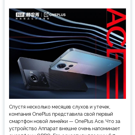
Спустя несколько месяцев слухов и утечек,
компания OnePlus представила свой первый
смартфон новой линейки — OnePlus Ace. Что за
устройство Аппарат внешне очень напоминает