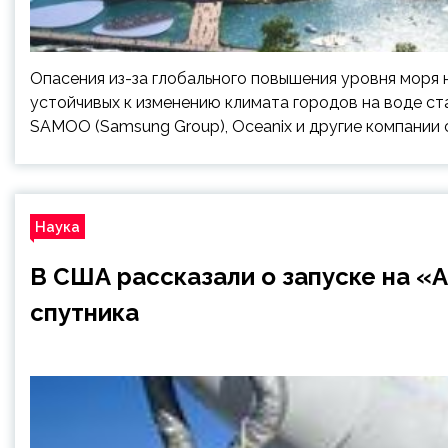
Опасения из-за глобального повышения уровня моря
устойчивых к изменению климата городов на воде стан
SAMOO (Samsung Group), Oceanix и другие компании 
Наука
В США рассказали о запуске на «
спутника