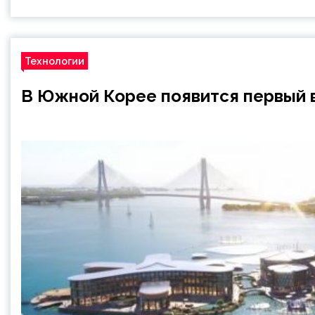
Технологии
В Южной Корее появится первый в