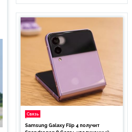
Связь
Samsung Galaxy Flip 4 получит