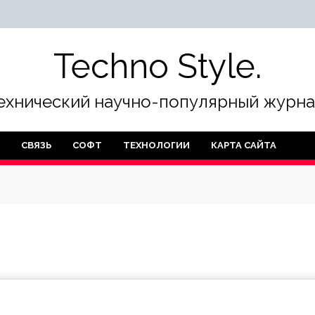
Techno Style.
ехнический научно-популярный журна
СВЯЗЬ
СОФТ
ТЕХНОЛОГИИ
КАРТА САЙТА