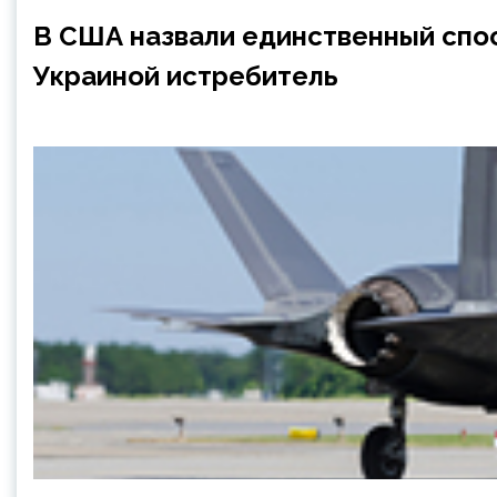
В США назвали единственный спо
Украиной истребитель