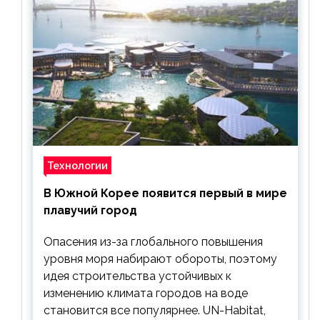
Технологии
В Южной Корее появится первый в мире
плавучий город
Опасения из-за глобального повышения
уровня моря набирают обороты, поэтому
идея строительства устойчивых к
изменению климата городов на воде
становится все популярнее. UN-Habitat,