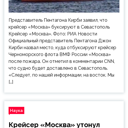
Представитель Пентагона Кирби заявил, что
крейсер «Москва» буксируют в Севастополь
Крейсер «Москва». Фото: РИА Новости
Официальный представитель Пентагона Джон
Кирби назвал место, куда отбуксируют крейсер
Черноморского флота ВМФ России «Москва»
после пожара. Он отметил в комментарии CNN,
что судно будет доставлено в Севастополь.
«Следует, по нашей информации, на восток. Мы
[…]
Наука
Крейсер «Москва» утонул