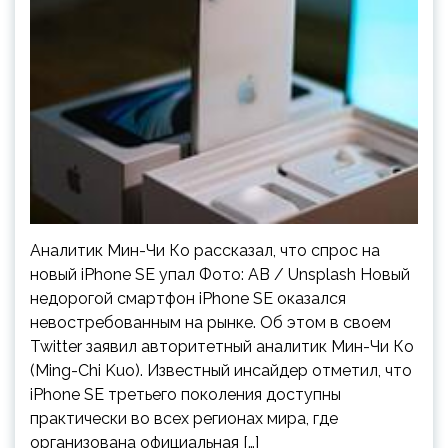
Аналитик Мин-Чи Ко рассказал, что спрос на
новый iPhone SE упал Фото: AB / Unsplash Новый
недорогой смартфон iPhone SE оказался
невостребованным на рынке. Об этом в своем
Twitter заявил авторитетный аналитик Мин-Чи Ко
(Ming-Chi Kuo). Известный инсайдер отметил, что
iPhone SE третьего поколения доступны
практически во всех регионах мира, где
организована официальная […]