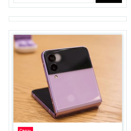
Связь