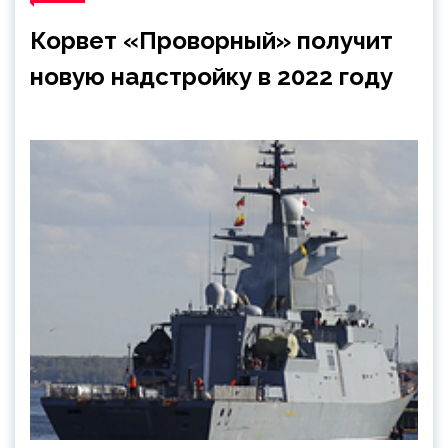
Корвет «Проворный» получит
новую надстройку в 2022 году