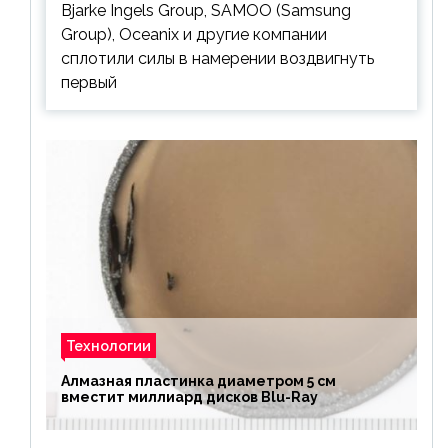
Bjarke Ingels Group, SAMOO (Samsung
Group), Oceanix и другие компании
сплотили силы в намерении воздвигнуть
первый
Технологии
Алмазная пластинка диаметром 5 см
вместит миллиард дисков Blu-Ray