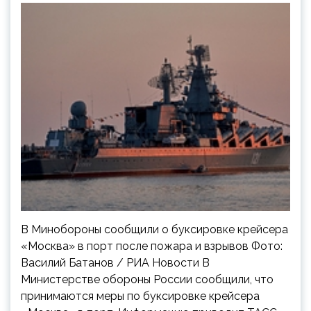
В Минобороны сообщили о буксировке крейсера
«Москва» в порт после пожара и взрывов Фото:
Василий Батанов / РИА Новости В
Министерстве обороны России сообщили, что
принимаются меры по буксировке крейсера