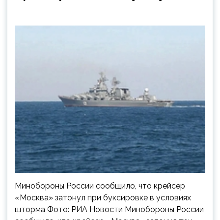
Минобороны России сообщило, что крейсер
«Москва» затонул при буксировке в условиях
шторма Фото: РИА Новости Минобороны России