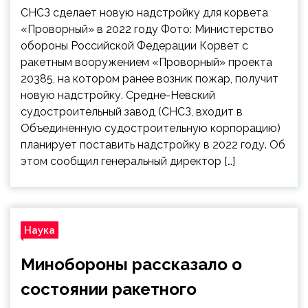
СНСЗ сделает новую надстройку для корвета
«Проворный» в 2022 году Фото: Министерство
обороны Российской Федерации Корвет с
ракетным вооружением «Проворный» проекта
20385, на котором ранее возник пожар, получит
новую надстройку. Средне-Невский
судостроительный завод (СНСЗ, входит в
Объединенную судостроительную корпорацию)
планирует поставить надстройку в 2022 году. Об
этом сообщил генеральный директор […]
Наука
Минобороны рассказало о
состоянии ракетного