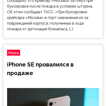
сообщило, что крейсер «Москва» затонул при
буксировке после пожара в условиях шторма.
Об этом сообщает ТАСС. «При буксировке
крейсера «Москва» в порт назначения из-за
повреждений корпуса, полученных в ходе
пожара от детонации боезапаса, […]
Наука
iPhone SE провалился в
продаже