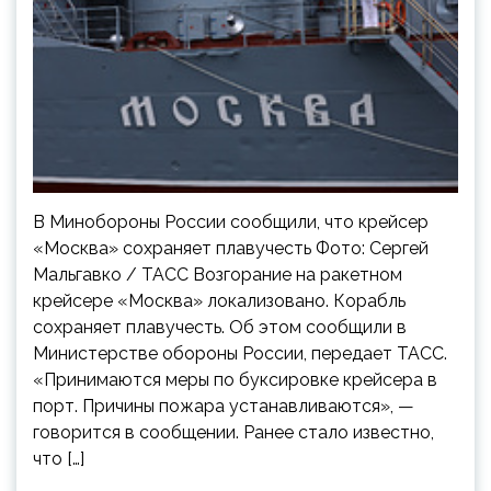
В Минобороны России сообщили, что крейсер
«Москва» сохраняет плавучесть Фото: Сергей
Мальгавко / ТАСС Возгорание на ракетном
крейсере «Москва» локализовано. Корабль
сохраняет плавучесть. Об этом сообщили в
Министерстве обороны России, передает ТАСС.
«Принимаются меры по буксировке крейсера в
порт. Причины пожара устанавливаются», —
говорится в сообщении. Ранее стало известно,
что […]