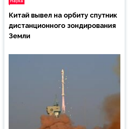
Наука
Китай вывел на орбиту спутник
дистанционного зондирования
Земли