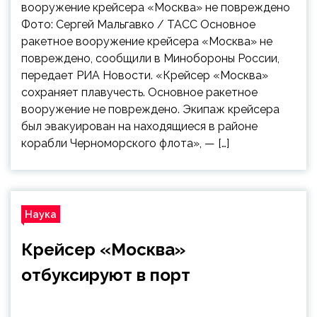
вооружение крейсера «Москва» не повреждено
Фото: Сергей Мальгавко / ТАСС Основное
ракетное вооружение крейсера «Москва» не
повреждено, сообщили в Минобороны России,
передает РИА Новости. «Крейсер «Москва»
сохраняет плавучесть. Основное ракетное
вооружение не повреждено. Экипаж крейсера
был эвакуирован на находящиеся в районе
корабли Черноморского флота», — […]
Наука
Крейсер «Москва»
отбуксируют в порт