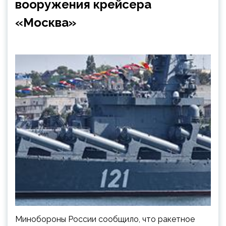
вооружения крейсера
«Москва»
Минобороны России сообщило, что ракетное