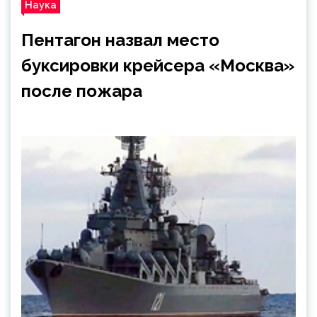
Наука
Пентагон назвал место
буксировки крейсера «Москва»
после пожара