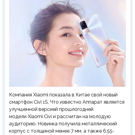
Компания Xiaomi показала в Китае свой новый
смартфон Civi 1S. Что известно Аппарат является
улучшенной версией прошлогодней
модели Xiaomi Civi и рассчитан на молодую
аудиторию. Новинка получила металлический
корпус с толщиной менее 7 мм, а также 6.55-