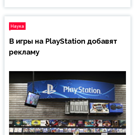
Наука
В игры на PlayStation добавят
рекламу