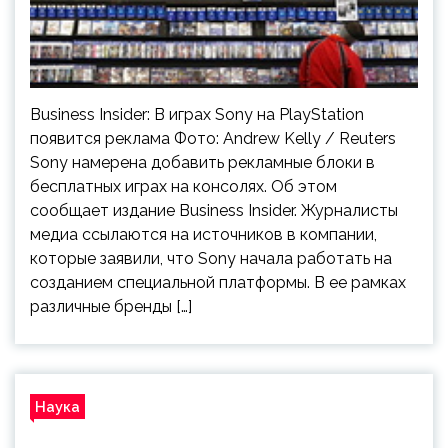
Business Insider: В играх Sony на PlayStation
появится реклама Фото: Andrew Kelly / Reuters
Sony намерена добавить рекламные блоки в
бесплатных играх на консолях. Об этом
сообщает издание Business Insider. Журналисты
медиа ссылаются на источников в компании,
которые заявили, что Sony начала работать на
созданием специальной платформы. В ее рамках
различные бренды […]
Наука