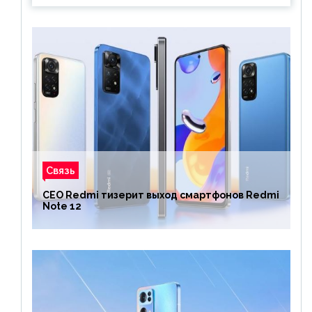
Связь
CEO Redmi тизерит выход смартфонов Redmi
Note 12