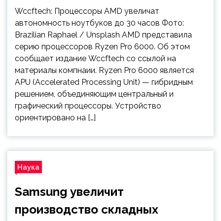
Wccftech: Процессоры AMD увеличат
автономность ноутбуков до 30 часов Фото:
Brazilian Raphael / Unsplash AMD представила
серию процессоров Ryzen Pro 6000. Об этом
сообщает издание Wccftech со ссылой на
материалы компнаии. Ryzen Pro 6000 является
APU (Accelerated Processing Unit) — гибридным
решением, объединяющим центральный и
графический процессоры. Устройство
ориентировано на […]
Наука
Samsung увеличит
производство складных