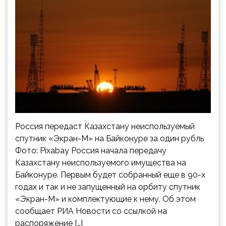
Россия передаст Казахстану неиспользуемый
спутник «Экран-М» на Байконуре за один рубль
Фото: Pixabay Россия начала передачу
Казахстану неиспользуемого имущества на
Байконуре. Первым будет собранный еще в 90-х
годах и так и не запущенный на орбиту спутник
«Экран-М» и комплектующие к нему. Об этом
сообщает РИА Новости со ссылкой на
распоряжение […]