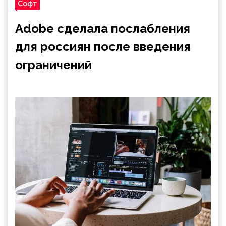
Софт
Adobe сделала послабления
для россиян после введения
ограничений