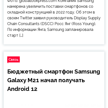
Фото: globallookpress.com Компания Samsung
намерена увеличить поставки смартфонов со
складной конструкцией в 2022 году. Об этом в
своем Twitter заявил руководитель Display Supply
Chain Consultants (DSCC) Росс Янг (Ross Young).
По информации Янга, Samsung запланировала
старт […]
Связь
Бюджетный смартфон Samsung
Galaxy M21 начал получать
Android 12