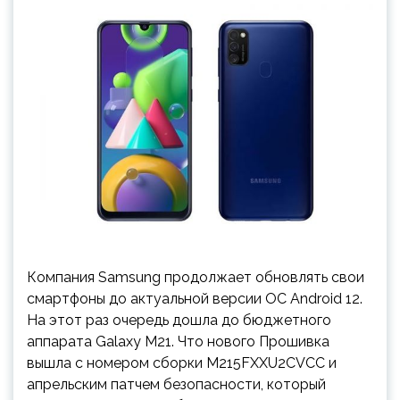
Компания Samsung продолжает обновлять свои
смартфоны до актуальной версии ОС Android 12.
На этот раз очередь дошла до бюджетного
аппарата Galaxy M21. Что нового Прошивка
вышла с номером сборки M215FXXU2CVCC и
апрельским патчем безопасности, который