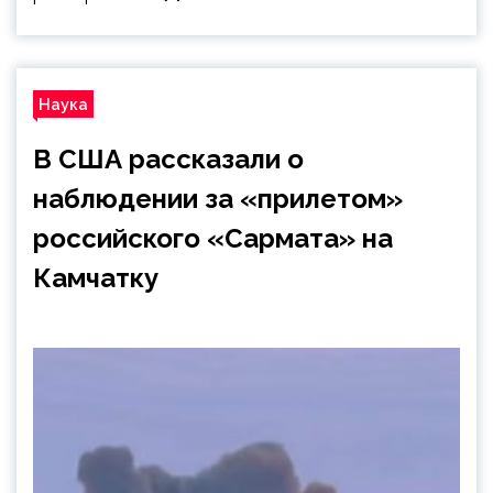
Наука
В США рассказали о
наблюдении за «прилетом»
российского «Сармата» на
Камчатку