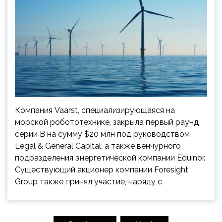
Компания Vaarst, специализирующаяся на
морской робототехнике, закрыла первый раунд
серии B на сумму $20 млн под руководством
Legal & General Capital, а также венчурного
подразделения энергетической компании Equinor.
Существующий акционер компании Foresight
Group также принял участие, наряду с
Пагинация