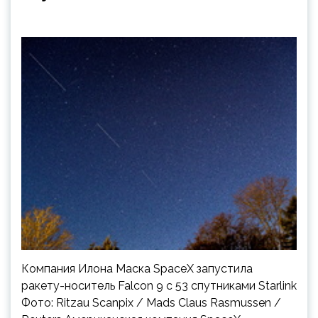
Компания Илона Маска SpaceX запустила
ракету-носитель Falcon 9 с 53 спутниками Starlink
Фото: Ritzau Scanpix / Mads Claus Rasmussen /