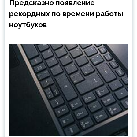
Предсказно появление
рекордных по времени работы
ноутбуков