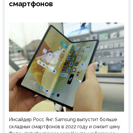
смартфонов
Инсайдер Росс Янг: Samsung выпустит больше
складных смартфонов в 2022 году и снизит цену