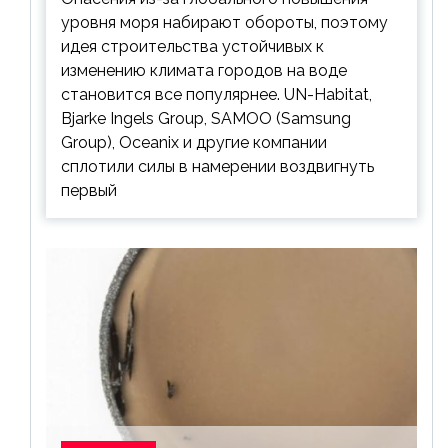
уровня моря набирают обороты, поэтому
идея строительства устойчивых к
изменению климата городов на воде
становится все популярнее. UN-Habitat,
Bjarke Ingels Group, SAMOO (Samsung
Group), Oceanix и другие компании
сплотили силы в намерении воздвигнуть
первый