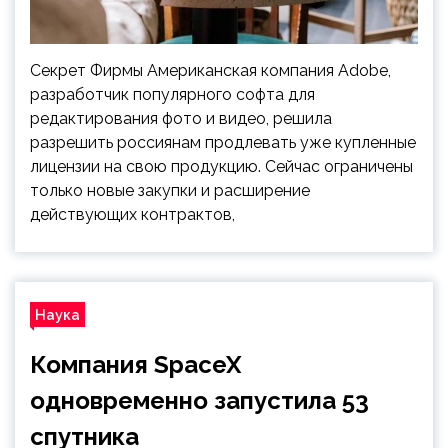
Секрет Фирмы Американская компания Adobe,
разработчик популярного софта для
редактирования фото и видео, решила
разрешить россиянам продлевать уже купленные
лицензии на свою продукцию. Сейчас ограничены
только новые закупки и расширение
действующих контрактов,
Наука
Компания SpaceX
одновременно запустила 53
спутника