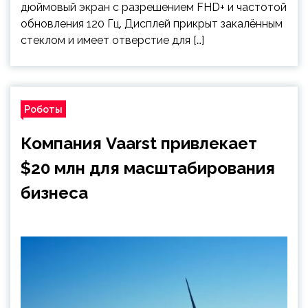
дюймовый экран с разрешением FHD+ и частотой
обновления 120 Гц. Дисплей прикрыт закалённым
стеклом и имеет отверстие для […]
Роботы
Компания Vaarst привлекает
$20 млн для масштабирования
бизнеса